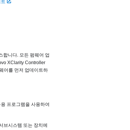
이트
스합니다. 모든 펌웨어 업
vo XClarity Controller
펌웨어를 먼저 업데이트하
 응용 프로그램을 사용하여
 서브시스템 또는 장치에