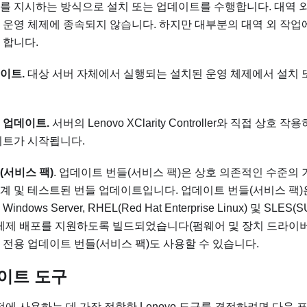
를 지시하는 방식으로 설치 또는 업데이트를 수행합니다. 대역 외
 운영 체제에 종속되지 않습니다. 하지만 대부분의 대역 외 작업에
 합니다.
이트.
대상 서버 자체에서 실행되는 설치된 운영 체제에서 설치
 업데이트.
서버의
Lenovo XClarity Controller
와 직접 상호 작용
이트가 시작됩니다.
(서비스 팩)
. 업데이트 번들(서비스 팩)은 상호 의존적인 수준의 
계 및 테스트된 번들 업데이트입니다. 업데이트 번들(서비스 팩)
dows Server, RHEL(Red Hat Enterprise Linux) 및 SLES(SUS
운영 체제 배포를 지원하도록 빌드되었습니다(펌웨어 및 장치 드라이버
 전용 업데이트 번들(서비스 팩)도 사용할 수 있습니다.
이트 도구
정에 사용하는 데 가장 적합한 Lenovo 도구를 결정하려면 다음 