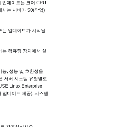
 업데이트는 코어 CPU
서는 서버가 S0(작업)
 또는 업데이트가 시작됩
하는 컴퓨팅 장치에서 설
기능, 성능 및 호환성을
은 서버 시스템 유형별로
E Linux Enterprise
 업데이트 제공). 시스템
표를 참조하십시오.