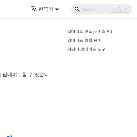
한국어
ctrl
K
업데이트 번들(서비스 팩)
업데이트 방법 용어
펌웨어 업데이트 도구
를 업데이트할 수 있습니