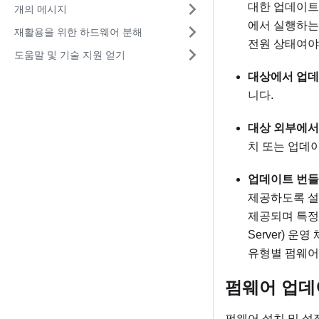
대한 업데이트
개의 메시지
에서 실행하는
재활용을 위한 하드웨어 분해
전원 상태여야
도움말 및 기술 지원 얻기
대상에서 업데
니다.
대상 외부에서
치 또는 업데
업데이트 번들
제공하도록 설
제공되며 특정 Win
Server) 
유형별 펌웨어
펌웨어 업데
펌웨어 설치 및 설