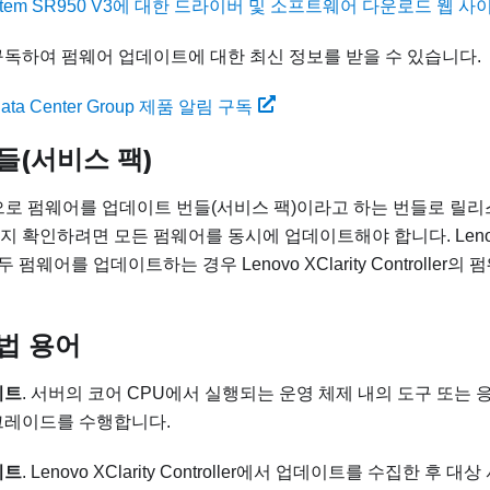
ystem SR950 V3에 대한 드라이버 및 소프트웨어 다운로드 웹 사
구독하여 펌웨어 업데이트에 대한 최신 정보를 받을 수 있습니다.
Data Center Group 제품 알림 구독
들(서비스 팩)
적으로 펌웨어를 업데이트 번들(서비스 팩)이라고 하는 번들로 릴리
지 확인하려면 모든 펌웨어를 동시에 업데이트해야 합니다.
Leno
 모두 펌웨어를 업데이트하는 경우
Lenovo XClarity Controller
의 
법 용어
이트
. 서버의 코어 CPU에서 실행되는 운영 체제 내의 도구 또는
그레이드를 수행합니다.
이트
.
Lenovo XClarity Controller
에서 업데이트를 수집한 후 대상