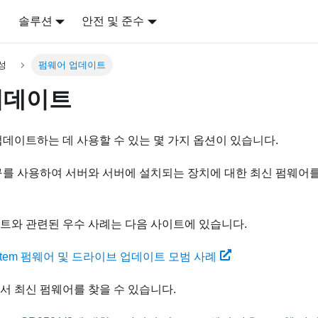
어
솔루션
안전 및 준수
성
펌웨어 업데이트
업데이트
데이트하는 데 사용할 수 있는 몇 가지 옵션이 있습니다.
구를 사용하여 서버와 서버에 설치되는 장치에 대한 최신 펌웨어
트와 관련된 우수 사례는 다음 사이트에 있습니다.
ystem 펌웨어 및 드라이브 업데이트 모범 사례
서 최신 펌웨어를 찾을 수 있습니다.