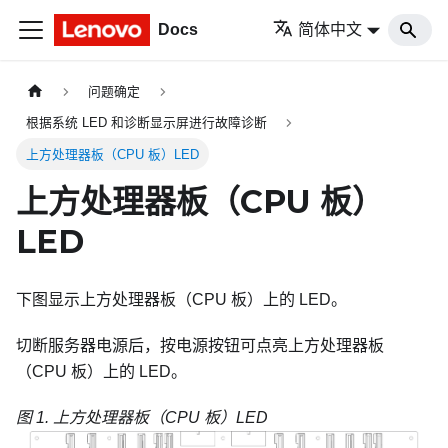
Docs
简体中文
问题确定
根据系统 LED 和诊断显示屏进行故障诊断
上方处理器板（CPU 板）LED
上方处理器板（CPU 板）
LED
下图显示上方处理器板（CPU 板）上的 LED。
切断服务器电源后，按电源按钮可点亮上方处理器板
（CPU 板）上的 LED。
图 1.
上方处理器板（CPU 板）LED