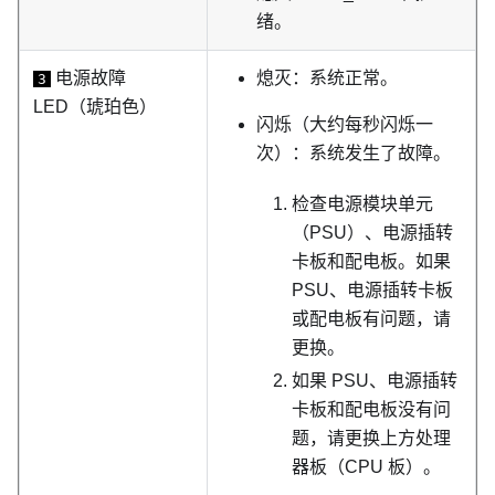
绪。
电源故障
熄灭：系统正常。
3
LED（琥珀色）
闪烁（大约每秒闪烁一
次）：系统发生了故障。
检查电源模块单元
（PSU）、电源插转
卡板和配电板。如果
PSU、电源插转卡板
或配电板有问题，请
更换。
如果 PSU、电源插转
卡板和配电板没有问
题，请更换上方处理
器板（CPU 板）。