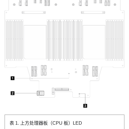
表 1.
上方处理器板（CPU 板）LED