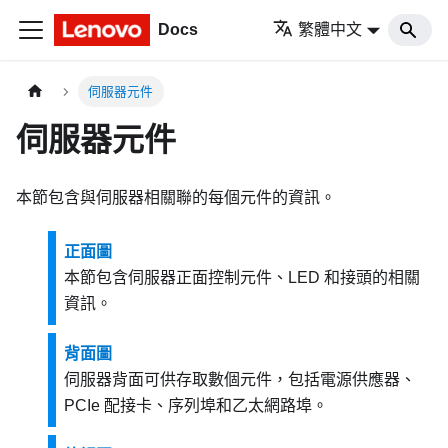
Docs
繁體中文
伺服器元件
伺服器元件
本節包含與伺服器相關聯的每個元件的資訊。
正面圖
本節包含伺服器正面控制元件、LED 和接頭的相關
資訊。
背面圖
伺服器背面可供存取數個元件，包括電源供應器、
PCIe 配接卡、序列埠和乙太網路埠。