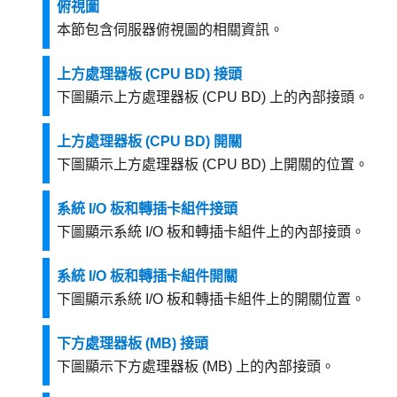
俯視圖
本節包含伺服器俯視圖的相關資訊。
上方處理器板 (CPU BD) 接頭
下圖顯示上方處理器板 (CPU BD) 上的內部接頭。
上方處理器板 (CPU BD) 開關
下圖顯示上方處理器板 (CPU BD) 上開關的位置。
系統 I/O 板和轉插卡組件接頭
下圖顯示系統 I/O 板和轉插卡組件上的內部接頭。
系統 I/O 板和轉插卡組件開關
下圖顯示系統 I/O 板和轉插卡組件上的開關位置。
下方處理器板 (MB) 接頭
下圖顯示下方處理器板 (MB) 上的內部接頭。