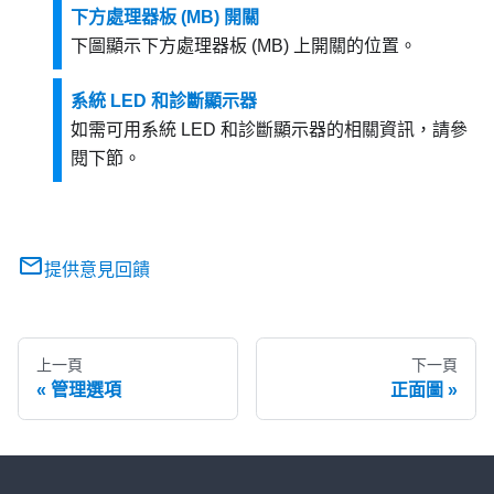
下方處理器板 (MB) 開關
下圖顯示下方處理器板 (MB) 上開關的位置。
系統 LED 和診斷顯示器
如需可用系統 LED 和診斷顯示器的相關資訊，請參
閱下節。
提供意見回饋
上一頁
下一頁
管理選項
正面圖