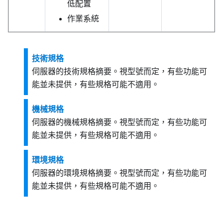
低配置
作業系統
技術規格
伺服器的技術規格摘要。視型號而定，有些功能可
能並未提供，有些規格可能不適用。
機械規格
伺服器的機械規格摘要。視型號而定，有些功能可
能並未提供，有些規格可能不適用。
環境規格
伺服器的環境規格摘要。視型號而定，有些功能可
能並未提供，有些規格可能不適用。