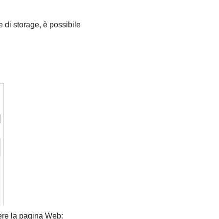
e di storage, è possibile
dere la pagina Web: