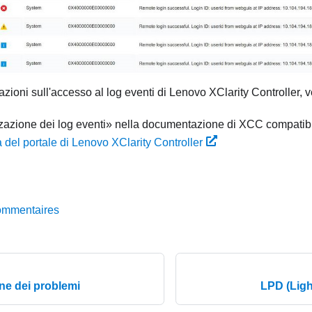
mazioni sull'accesso al log eventi di
Lenovo XClarity Controller
, 
zazione dei log eventi
nella documentazione di XCC compatibile
 del portale di Lenovo XClarity Controller
ommentaires
ne dei problemi
LPD (Ligh