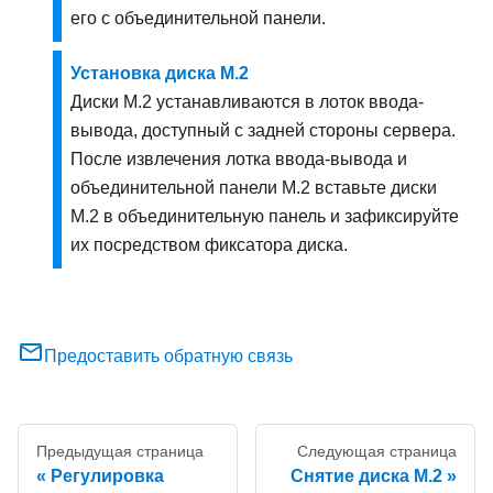
его с объединительной панели.
Установка диска M.2
Диски M.2 устанавливаются в лоток ввода-
вывода, доступный с задней стороны сервера.
После извлечения лотка ввода-вывода и
объединительной панели M.2 вставьте диски
M.2 в объединительную панель и зафиксируйте
их посредством фиксатора диска.
Предоставить обратную связь
Предыдущая страница
Следующая страница
Регулировка
Снятие диска M.2