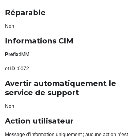
Réparable
Non
Informations CIM
Prefix:
IMM
et
ID :
0072
Avertir automatiquement le
service de support
Non
Action utilisateur
Message d’information uniquement
; aucune action n’est