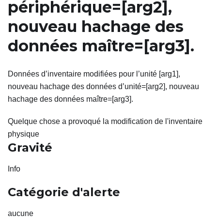
périphérique=
[arg2]
,
nouveau hachage des
données maître=
[arg3]
.
Données d’inventaire modifiées pour l’unité [arg1],
nouveau hachage des données d’unité=[arg2], nouveau
hachage des données maître=[arg3].
Quelque chose a provoqué la modification de l'inventaire
physique
Gravité
Info
Catégorie d'alerte
aucune