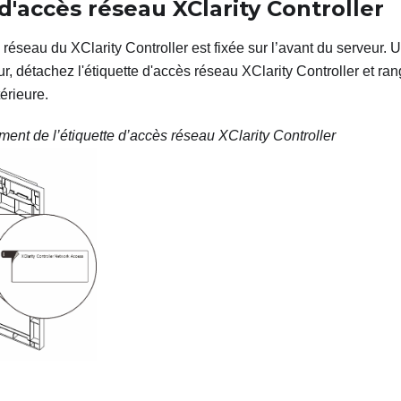
d'accès réseau XClarity Controller
 réseau du XClarity Controller est fixée sur l’avant du serveur. 
r, détachez l'étiquette d'accès réseau XClarity Controller et ran
térieure.
nt de l’étiquette d’accès réseau XClarity Controller