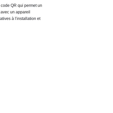
un code QR qui permet un
avec un appareil
ves à l'installation et