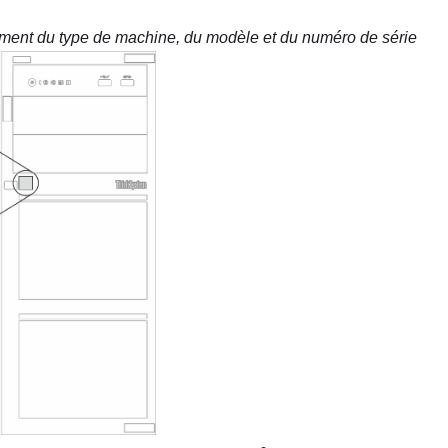
ent du type de machine, du modèle et du numéro de série