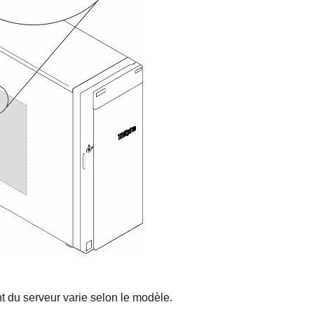
t du serveur varie selon le modèle.