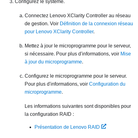
Configurez le système.
Connectez
Lenovo XClarity Controller
au réseau
de gestion. Voir
Définition de la connexion réseau
pour Lenovo XClarity Controller
.
Mettez à jour le microprogramme pour le serveur,
si nécessaire. Pour plus d'informations, voir
Mise
à jour du microprogramme
.
Configurez le microprogramme pour le serveur.
Pour plus d'informations, voir
Configuration du
microprogramme
.
Les informations suivantes sont disponibles pour
la configuration RAID :
Présentation de Lenovo RAID