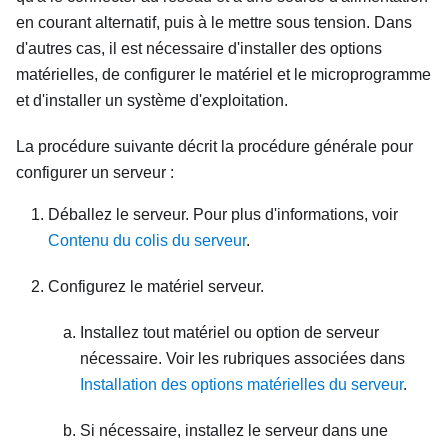
en courant alternatif, puis à le mettre sous tension. Dans
d'autres cas, il est nécessaire d'installer des options
matérielles, de configurer le matériel et le microprogramme
et d'installer un système d'exploitation.
La procédure suivante décrit la procédure générale pour
configurer un serveur :
Déballez le serveur. Pour plus d'informations, voir
Contenu du colis du serveur
.
Configurez le matériel serveur.
Installez tout matériel ou option de serveur
nécessaire. Voir les rubriques associées dans
Installation des options matérielles du serveur
.
Si nécessaire, installez le serveur dans une