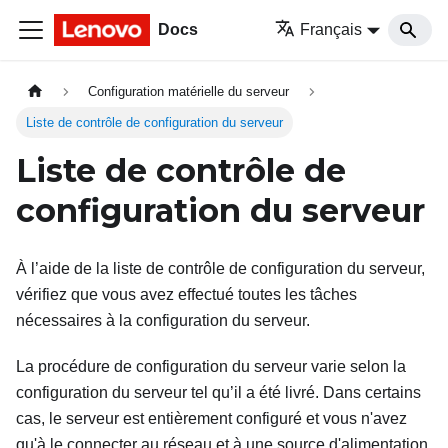
Docs
Français
Configuration matérielle du serveur
Liste de contrôle de configuration du serveur
Liste de contrôle de
configuration du serveur
À l’aide de la liste de contrôle de configuration du serveur,
vérifiez que vous avez effectué toutes les tâches
nécessaires à la configuration du serveur.
La procédure de configuration du serveur varie selon la
configuration du serveur tel qu’il a été livré. Dans certains
cas, le serveur est entièrement configuré et vous n'avez
qu'à le connecter au réseau et à une source d'alimentation