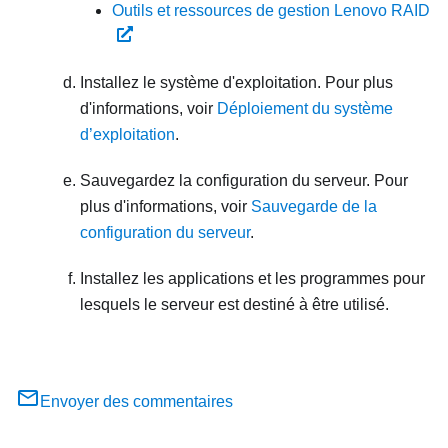
Outils et ressources de gestion Lenovo RAID
Installez le système d'exploitation. Pour plus
d'informations, voir
Déploiement du système
d’exploitation
.
Sauvegardez la configuration du serveur. Pour
plus d'informations, voir
Sauvegarde de la
configuration du serveur
.
Installez les applications et les programmes pour
lesquels le serveur est destiné à être utilisé.
Envoyer des commentaires