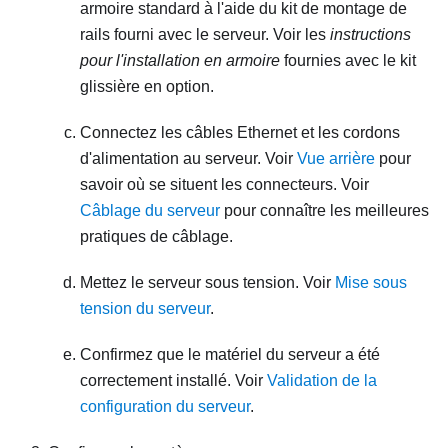
armoire standard à l'aide du kit de montage de
rails fourni avec le serveur. Voir les
instructions
pour l'installation en armoire
fournies avec le kit
glissière en option.
Connectez les câbles Ethernet et les cordons
d'alimentation au serveur. Voir
Vue arrière
pour
savoir où se situent les connecteurs. Voir
Câblage du serveur
pour connaître les meilleures
pratiques de câblage.
Mettez le serveur sous tension. Voir
Mise sous
tension du serveur
.
Confirmez que le matériel du serveur a été
correctement installé. Voir
Validation de la
configuration du serveur
.