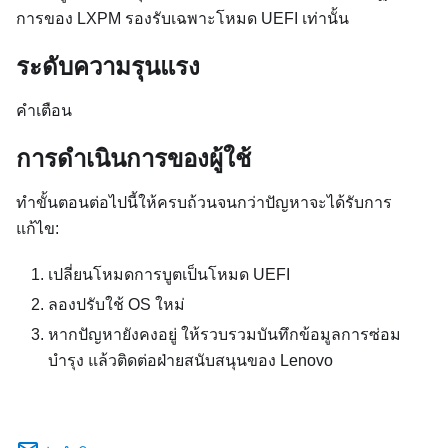
การของ LXPM รองรับเฉพาะโหมด UEFI เท่านั้น
ระดับความรุนแรง
คำเตือน
การดำเนินการของผู้ใช้
ทำขั้นตอนต่อไปนี้ให้ครบถ้วนจนกว่าปัญหาจะได้รับการ
แก้ไข:
เปลี่ยนโหมดการบูตเป็นโหมด UEFI
ลองปรับใช้ OS ใหม่
หากปัญหายังคงอยู่ ให้รวบรวมบันทึกข้อมูลการซ่อม
บำรุง แล้วติดต่อฝ่ายสนับสนุนของ Lenovo