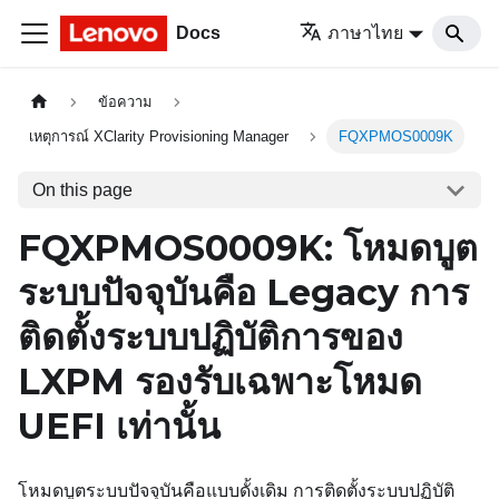
Docs
ภาษาไทย
ข้อความ
เหตุการณ์ XClarity Provisioning Manager
FQXPMOS0009K
On this page
FQXPMOS0009K: โหมดบูต
ระบบปัจจุบันคือ Legacy การ
ติดตั้งระบบปฏิบัติการของ
LXPM รองรับเฉพาะโหมด
UEFI เท่านั้น
โหมดบูตระบบปัจจุบันคือแบบดั้งเดิม การติดตั้งระบบปฏิบัติ