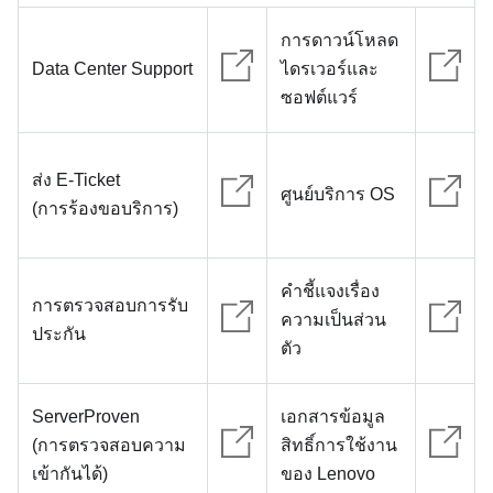
การดาวน์โหลด
Data Center Support
ไดรเวอร์และ
ซอฟต์แวร์
ส่ง E-Ticket
ศูนย์บริการ OS
(การร้องขอบริการ)
คำชี้แจงเรื่อง
การตรวจสอบการรับ
ความเป็นส่วน
ประกัน
ตัว
ServerProven
เอกสารข้อมูล
(การตรวจสอบความ
สิทธิ์การใช้งาน
เข้ากันได้)
ของ Lenovo