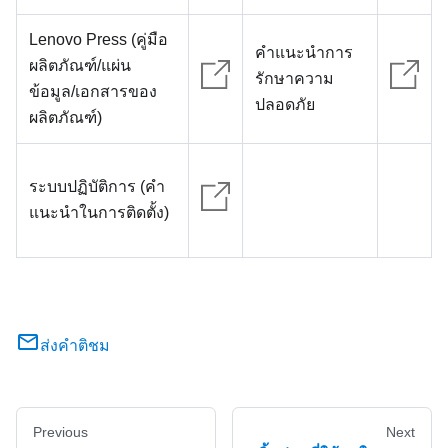
Lenovo Press (คู่มือ
คำแนะนำการ
ผลิตภัณฑ์/แผ่น
รักษาความ
ข้อมูล/เอกสารของ
ปลอดภัย
ผลิตภัณฑ์)
ระบบปฏิบัติการ (คำ
แนะนำในการติดตั้ง)
ส่งคำติชม
Previous
Next