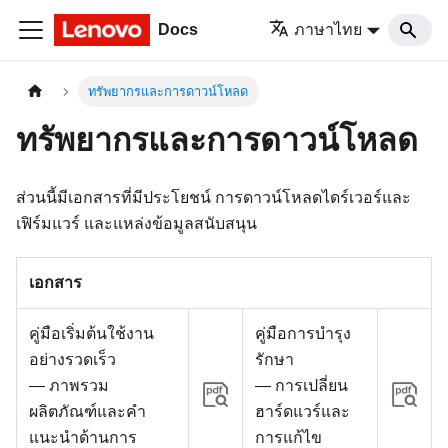
Docs
ภาษาไทย
ทรัพยากรและการดาวน์โหลด
ทรัพยากรและการดาวน์โหลด
ส่วนนี้มีเอกสารที่มีประโยชน์ การดาวน์โหลดไดร์เวอร์และ
เฟิร์มแวร์ และแหล่งข้อมูลสนับสนุน
เอกสาร
คู่มือเริ่มต้นใช้งาน
คู่มือการบำรุง
อย่างรวดเร็ว
รักษา
— ภาพรวม
— การเปลี่ยน
ผลิตภัณฑ์และคำ
ฮาร์ดแวร์และ
แนะนำด้านการ
การแก้ไข