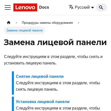
Docs
Русский
Процедуры замены оборудования
Замена лицевой панели
Замена лицевой панели
Следуйте инструкциям в этом разделе, чтобы снять и
установить лицевую панель.
Снятие лицевой панели
Следуйте инструкциям в этом разделе, чтобы
снять лицевую панель.
Установка лицевой панели
Следуйте инструкциям в этом разделе, чтобы