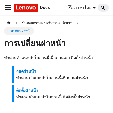
Docs
ภาษาไทย
ขั้นตอนการเปลี่ยนชิ้นส่วนฮาร์ดแวร์
การเปลี่ยนฝาหน้า
การเปลี่ยนฝาหน้า
ทำตามคำแนะนำในส่วนนี้เพื่อถอดและติดตั้งฝาหน้า
ถอดฝาหน้า
ทำตามคำแนะนำในส่วนนี้เพื่อถอดฝาหน้า
ติดตั้งฝาหน้า
ทำตามคำแนะนำในส่วนนี้เพื่อติดตั้งฝาหน้า