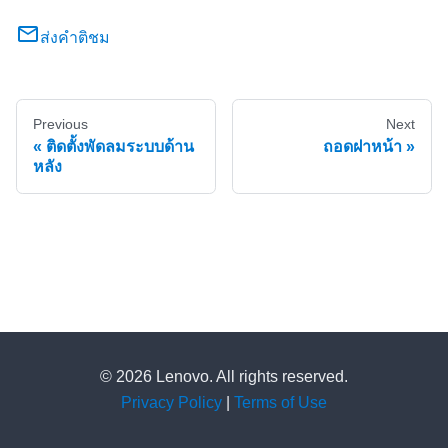
ส่งคำติชม
Previous
Next
ติดตั้งพัดลมระบบด้าน
ถอดฝาหน้า
หลัง
© 2026 Lenovo. All rights reserved.
Privacy Policy
|
Terms of Use