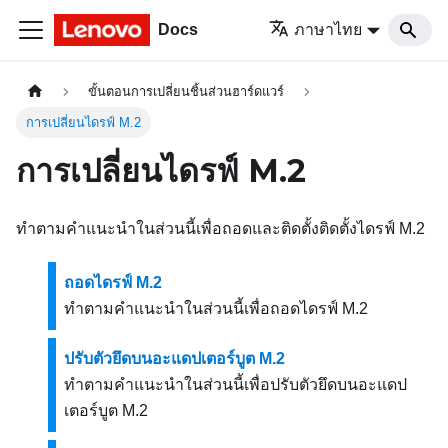
Docs
ภาษาไทย
ขั้นตอนการเปลี่ยนชิ้นส่วนฮาร์ดแวร์
การเปลี่ยนไดรฟ์ M.2
การเปลี่ยนไดรฟ์ M.2
ทำตามคำแนะนำในส่วนนี้เพื่อถอดและติดตั้งติดตั้งไดรฟ์ M.2
ถอดไดรฟ์ M.2
ทำตามคำแนะนำในส่วนนี้เพื่อถอดไดรฟ์ M.2
ปรับตัวยึดบนอะแดปเตอร์บูต M.2
ทำตามคำแนะนำในส่วนนี้เพื่อปรับตัวยึดบนอะแดป
เตอร์บูต M.2