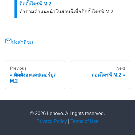
ติดตั้งไดรฟ์ M.2
ทำตามคำแนะนำในส่วนนี้เพื่อติดตั้งไดรฟ์ M.2
ส่งคำติชม
Previous
Next
ติดตั้งอะแดปเตอร์บูต
ถอดไดรฟ์ M.2
M.2
© 2026 Lenovo. All rights reserved.
Privacy Policy
|
Terms of Use