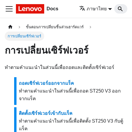
Docs
ภาษาไทย
ขั้นตอนการเปลี่ยนชิ้นส่วนฮาร์ดแวร์
การเปลี่ยนเซิร์ฟเวอร์
การเปลี่ยนเซิร์ฟเวอร์
ทำตามคำแนะนำในส่วนนี้เพื่อถอดและติดตั้งเซิร์ฟเวอร์
ถอดเซิร์ฟเวอร์ออกจากแร็ค
ทำตามคำแนะนำในส่วนนี้เพื่อถอด ST250 V3 ออก
จากแร็ค
ติดตั้งเซิร์ฟเวอร์เข้ากับแร็ค
ทำตามคำแนะนำในส่วนนี้เพื่อติดตั้ง ST250 V3 กับตู้
แร็ค