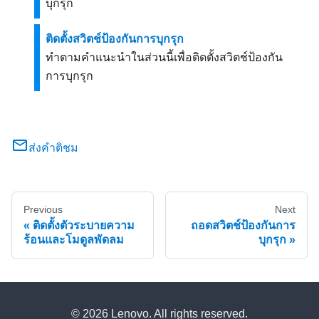
บุกรุก
ติดตั้งสวิตช์ป้องกันการบุกรุก
ทำตามคำแนะนำในส่วนนี้เพื่อติดตั้งสวิตช์ป้องกัน
การบุกรุก
ส่งคำติชม
Previous
Next
ติดตั้งตัวระบายความ
ถอดสวิตช์ป้องกันการ
ร้อนและโมดูลพัดลม
บุกรุก
© 2026 Lenovo. All rights reserved.