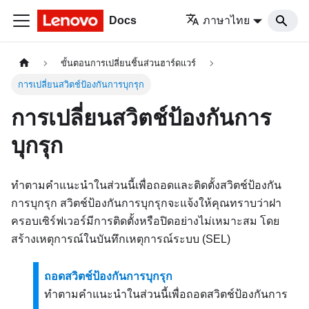
Docs
ภาษาไทย
ขั้นตอนการเปลี่ยนชิ้นส่วนฮาร์ดแวร์
การเปลี่ยนสวิตช์ป้องกันการบุกรุก
การเปลี่ยนสวิตช์ป้องกันการ
บุกรุก
ทำตามคำแนะนำในส่วนนี้เพื่อถอดและติดตั้งสวิตช์ป้องกัน
การบุกรุก สวิตช์ป้องกันการบุกรุกจะแจ้งให้คุณทราบว่าฝา
ครอบเซิร์ฟเวอร์มีการติดตั้งหรือปิดอย่างไม่เหมาะสม โดย
สร้างเหตุการณ์ในบันทึกเหตุการณ์ระบบ (SEL)
ถอดสวิตช์ป้องกันการบุกรุก
ทำตามคำแนะนำในส่วนนี้เพื่อถอดสวิตช์ป้องกันการ