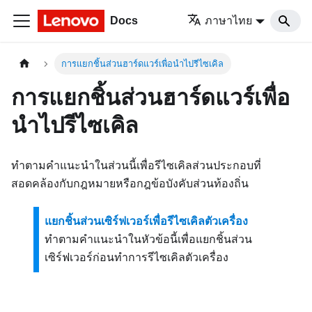
Docs
ภาษาไทย
การแยกชิ้นส่วนฮาร์ดแวร์เพื่อนำไปรีไซเคิล
การแยกชิ้นส่วนฮาร์ดแวร์เพื่อ
นำไปรีไซเคิล
ทำตามคำแนะนำในส่วนนี้เพื่อรีไซเคิลส่วนประกอบที่
สอดคล้องกับกฎหมายหรือกฎข้อบังคับส่วนท้องถิ่น
แยกชิ้นส่วนเซิร์ฟเวอร์เพื่อรีไซเคิลตัวเครื่อง
ทำตามคำแนะนำในหัวข้อนี้เพื่อแยกชิ้นส่วน
เซิร์ฟเวอร์ก่อนทำการรีไซเคิลตัวเครื่อง