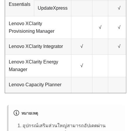
Essentials
UpdateXpress
√
Lenovo XClarity
√
√
Provisioning Manager
Lenovo XClarity Integrator
√
√
Lenovo XClarity Energy
√
Manager
Lenovo Capacity Planner
หมายเหตุ
อุปกรณ์เสริมส่วนใหญ่สามารถอัปเดตผ่าน