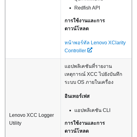
Redfish API
การใช้งานและการ
ดาวน์โหลด
หน้าพอร์ทัล Lenovo XClarity
Controller
แอปพลิเคชันที่รายงาน
เหตุการณ์ XCC ไปยังบันทึก
ระบบ OS ภายในเครื่อง
อินเทอร์เฟส
แอปพลิเคชัน CLI
Lenovo XCC Logger
Utility
การใช้งานและการ
ดาวน์โหลด