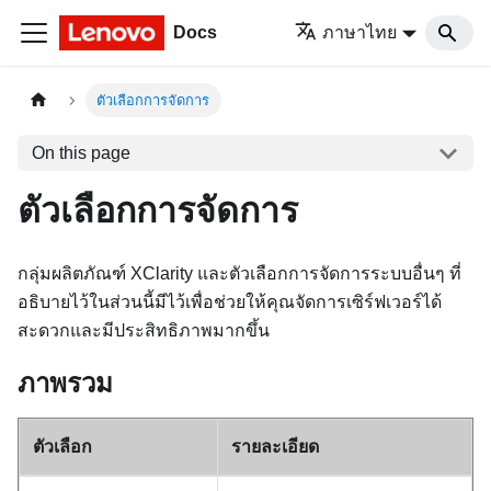
Docs
ภาษาไทย
ตัวเลือกการจัดการ
On this page
ตัวเลือกการจัดการ
กลุ่มผลิตภัณฑ์ XClarity และตัวเลือกการจัดการระบบอื่นๆ ที่
อธิบายไว้ในส่วนนี้มีไว้เพื่อช่วยให้คุณจัดการเซิร์ฟเวอร์ได้
สะดวกและมีประสิทธิภาพมากขึ้น
ภาพรวม
ตัวเลือก
รายละเอียด