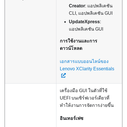
Creator
: แอปพลิเคชัน
CLI, แอปพลิเคชัน GUI
UpdateXpress
:
แอปพลิเคชัน GUI
การใช้งานและการ
ดาวน์โหลด
เอกสารแบบออนไลน์ของ
Lenovo XClarity Essentials
เครื่องมือ GUI ในตัวที่ใช้
UEFI บนเซิร์ฟเวอร์เดียวที่
ทำให้งานการจัดการง่ายขึ้น
อินเทอร์เฟซ