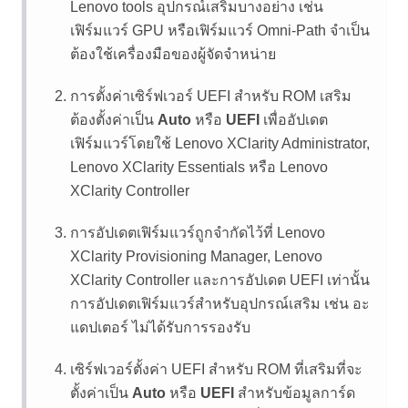
Lenovo tools อุปกรณ์เสริมบางอย่าง เช่น
เฟิร์มแวร์ GPU หรือเฟิร์มแวร์ Omni-Path จำเป็น
ต้องใช้เครื่องมือของผู้จัดจำหน่าย
การตั้งค่าเซิร์ฟเวอร์ UEFI สำหรับ ROM เสริม
ต้องตั้งค่าเป็น
Auto
หรือ
UEFI
เพื่ออัปเดต
เฟิร์มแวร์โดยใช้
Lenovo XClarity Administrator
,
Lenovo XClarity Essentials
หรือ
Lenovo
XClarity Controller
การอัปเดตเฟิร์มแวร์ถูกจำกัดไว้ที่
Lenovo
XClarity Provisioning Manager
,
Lenovo
XClarity Controller
และการอัปเดต UEFI เท่านั้น
การอัปเดตเฟิร์มแวร์สำหรับอุปกรณ์เสริม เช่น อะ
แดปเตอร์ ไม่ได้รับการรองรับ
เซิร์ฟเวอร์ตั้งค่า UEFI สำหรับ ROM ที่เสริมที่จะ
ตั้งค่าเป็น
Auto
หรือ
UEFI
สำหรับข้อมูลการ์ด