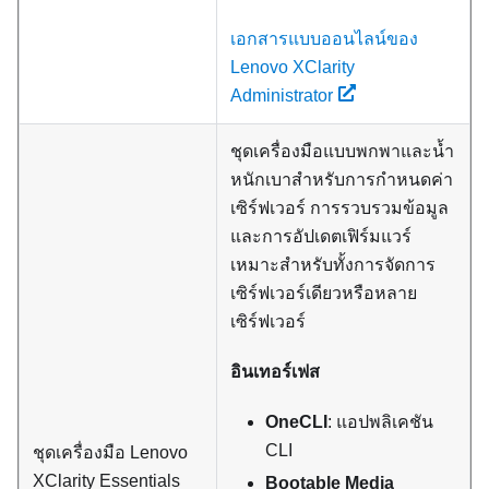
เอกสารแบบออนไลน์ของ
Lenovo XClarity
Administrator
ชุดเครื่องมือแบบพกพาและน้ำ
หนักเบาสำหรับการกำหนดค่า
เซิร์ฟเวอร์ การรวบรวมข้อมูล
และการอัปเดตเฟิร์มแวร์
เหมาะสำหรับทั้งการจัดการ
เซิร์ฟเวอร์เดียวหรือหลาย
เซิร์ฟเวอร์
อินเทอร์เฟส
OneCLI
: แอปพลิเคชัน
CLI
ชุดเครื่องมือ
Lenovo
XClarity Essentials
Bootable Media