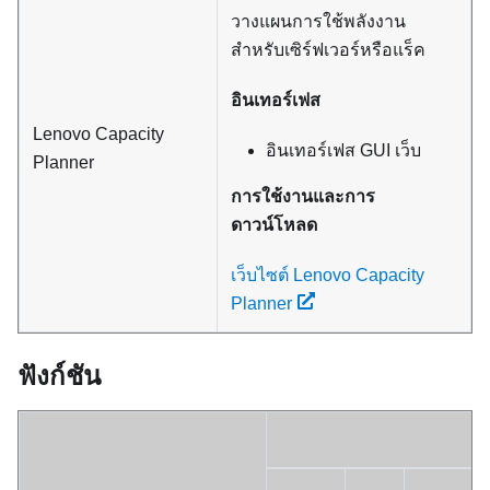
วางแผนการใช้พลังงาน
สำหรับเซิร์ฟเวอร์หรือแร็ค
อินเทอร์เฟส
Lenovo Capacity
อินเทอร์เฟส GUI เว็บ
Planner
การใช้งานและการ
ดาวน์โหลด
เว็บไซต์ Lenovo Capacity
Planner
ฟังก์ชัน