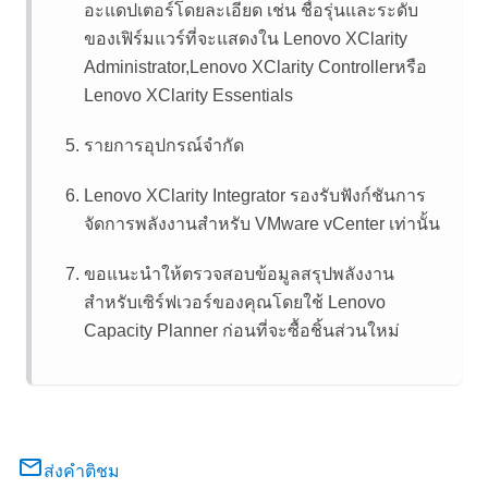
อะแดปเตอร์โดยละเอียด เช่น ชื่อรุ่นและระดับ
ของเฟิร์มแวร์ที่จะแสดงใน
Lenovo XClarity
Administrator
,
Lenovo XClarity Controller
หรือ
Lenovo XClarity Essentials
รายการอุปกรณ์จำกัด
Lenovo XClarity Integrator
รองรับฟังก์ชันการ
จัดการพลังงานสำหรับ VMware vCenter เท่านั้น
ขอแนะนำให้ตรวจสอบข้อมูลสรุปพลังงาน
สำหรับเซิร์ฟเวอร์ของคุณโดยใช้
Lenovo
Capacity Planner
ก่อนที่จะซื้อชิ้นส่วนใหม่
ส่งคำติชม