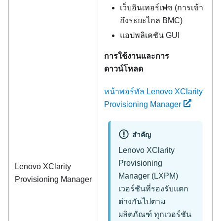
เว็บอินเทอร์เฟซ (การเข้า
ถึงระยะไกล BMC)
แอปพลิเคชัน GUI
การใช้งานและการ
ดาวน์โหลด
หน้าพอร์ทัล Lenovo XClarity
Provisioning Manager
สำคัญ
Lenovo XClarity
Provisioning
Lenovo XClarity
Manager
(
LXPM
)
Provisioning Manager
เวอร์ชันที่รองรับแตก
ต่างกันไปตาม
ผลิตภัณฑ์ ทุกเวอร์ชัน