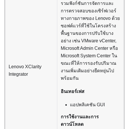
รวมฟังก์ชันการจัดการและ
การตรวจสอบของเซิร์ฟเวอร์
ทางกายภาพของ Lenovo ด้วย
ซอฟต์แวร์ที่ใช้ในโครงสร้าง
พื้นฐานของการปรับใช้บาง
อย่าง เช่น VMware vCenter,
Microsoft Admin Center หรือ
Microsoft System Center ใน
ขณะที่ให้การรองรับปริมาณ
Lenovo XClarity
งานเพิ่มเติมอย่างยืดหยุ่นไป
Integrator
พร้อมกัน
อินเทอร์เฟส
แอปพลิเคชัน GUI
การใช้งานและการ
ดาวน์โหลด