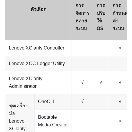
การ
การ
การ
ตัวเลือก
จัดการ
ปรับ
กำหนด
หลาย
ใช้
ค่า
ระบบ
OS
ระบบ
Lenovo XClarity Controller
√
Lenovo XCC Logger Utility
Lenovo XClarity
√
√
√
Administrator
OneCLI
√
√
ชุดเครื่อง
มือ
Bootable
Lenovo
√
Media Creator
XClarity