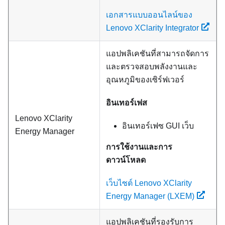
เอกสารแบบออนไลน์ของ
Lenovo XClarity Integrator
แอปพลิเคชันที่สามารถจัดการ
และตรวจสอบพลังงานและ
อุณหภูมิของเซิร์ฟเวอร์
อินเทอร์เฟส
Lenovo XClarity
อินเทอร์เฟซ GUI เว็บ
Energy Manager
การใช้งานและการ
ดาวน์โหลด
เว็บไซต์ Lenovo XClarity
Energy Manager (LXEM)
แอปพลิเคชันที่รองรับการ