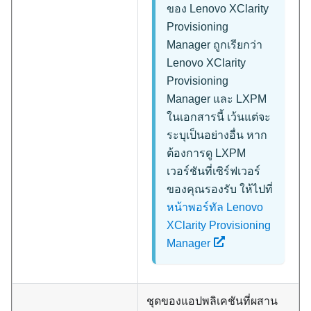
ของ
Lenovo XClarity
Provisioning
Manager
ถูกเรียกว่า
Lenovo XClarity
Provisioning
Manager
และ
LXPM
ในเอกสารนี้ เว้นแต่จะ
ระบุเป็นอย่างอื่น หาก
ต้องการดู LXPM
เวอร์ชันที่เซิร์ฟเวอร์
ของคุณรองรับ ให้ไปที่
หน้าพอร์ทัล Lenovo
XClarity Provisioning
Manager
ชุดของแอปพลิเคชันที่ผสาน