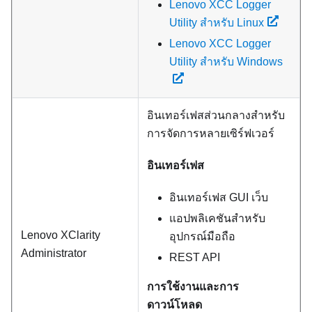
Lenovo XCC Logger
Utility สำหรับ Linux
Lenovo XCC Logger
Utility สำหรับ Windows
อินเทอร์เฟสส่วนกลางสำหรับ
การจัดการหลายเซิร์ฟเวอร์
อินเทอร์เฟส
อินเทอร์เฟส GUI เว็บ
แอปพลิเคชันสำหรับ
Lenovo XClarity
อุปกรณ์มือถือ
Administrator
REST API
การใช้งานและการ
ดาวน์โหลด