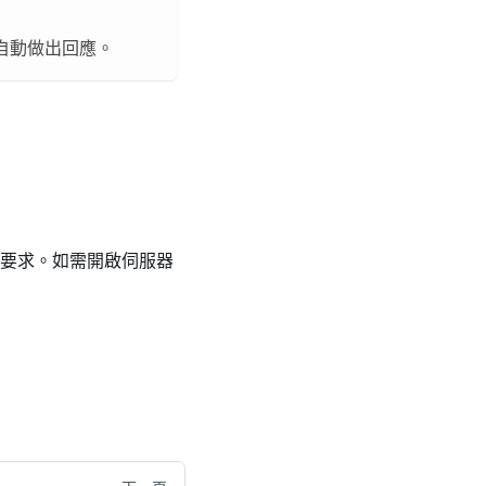
自動做出回應。
要求。如需開啟伺服器