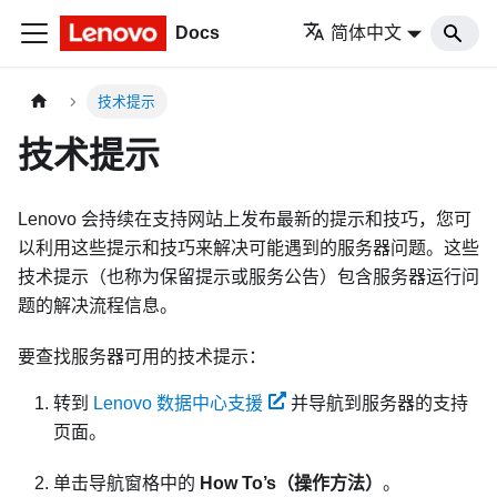
Docs
简体中文
技术提示
技术提示
Lenovo 会持续在支持网站上发布最新的提示和技巧，您可
以利用这些提示和技巧来解决可能遇到的服务器问题。这些
技术提示（也称为保留提示或服务公告）包含服务器运行问
题的解决流程信息。
要查找服务器可用的技术提示：
转到
Lenovo 数据中心支援
并导航到服务器的支持
页面。
单击导航窗格中的
How To’s（操作方法）
。