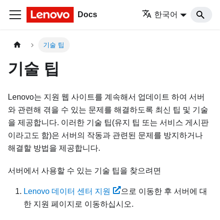
Docs
한국어
기술 팁
기술 팁
Lenovo는 지원 웹 사이트를 계속해서 업데이트 하여 서버
와 관련해 겪을 수 있는 문제를 해결하도록 최신 팁 및 기술
을 제공합니다. 이러한 기술 팁(유지 팁 또는 서비스 게시판
이라고도 함)은 서버의 작동과 관련된 문제를 방지하거나
해결할 방법을 제공합니다.
서버에서 사용할 수 있는 기술 팁을 찾으려면
Lenovo 데이터 센터 지원
으로 이동한 후 서버에 대
한 지원 페이지로 이동하십시오.