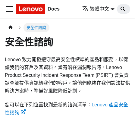
Docs
繁體中文
安全性諮詢
安全性諮詢
Lenovo 致力開發遵守最高安全性標準的產品和服務，以保
護我們的客戶及其資料。當有潛在漏洞報告時，Lenovo
Product Security Incident Response Team (PSIRT) 會負責
調查並提供資訊給我們的客戶，讓他們能夠在我們設法提供
解決方案時，準備好風險降低計劃。
您可以在下列位置找到最新的諮詢清單︰
Lenovo 產品安全
性諮詢