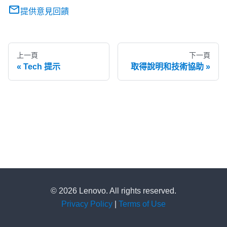
提供意見回饋
上一頁
下一頁
Tech 提示
取得說明和技術協助
© 2026 Lenovo. All rights reserved.
Privacy Policy
|
Terms of Use