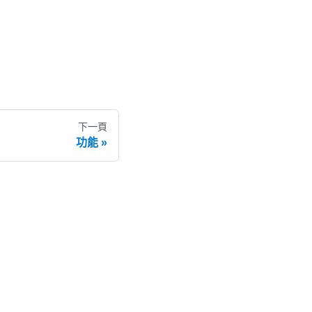
下一頁
功能