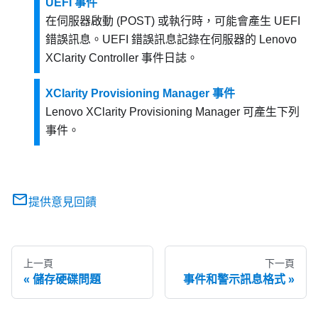
UEFI 事件
在伺服器啟動 (POST) 或執行時，可能會產生 UEFI
錯誤訊息。UEFI 錯誤訊息記錄在伺服器的
Lenovo
XClarity Controller
事件日誌。
XClarity Provisioning Manager 事件
Lenovo XClarity Provisioning Manager
可產生下列
事件。
提供意見回饋
上一頁
下一頁
儲存硬碟問題
事件和警示訊息格式