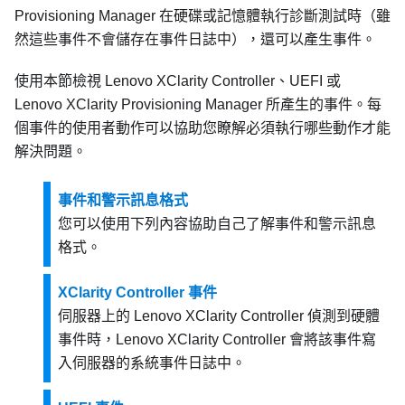
Provisioning Manager
在硬碟或記憶體執行診斷測試時（雖
然這些事件不會儲存在事件日誌中），還可以產生事件。
使用本節檢視
Lenovo XClarity Controller
、UEFI 或
Lenovo XClarity Provisioning Manager
所產生的事件。每
個事件的使用者動作可以協助您瞭解必須執行哪些動作才能
解決問題。
事件和警示訊息格式
您可以使用下列內容協助自己了解事件和警示訊息
格式。
XClarity Controller 事件
伺服器上的
Lenovo XClarity Controller
偵測到硬體
事件時，
Lenovo XClarity Controller
會將該事件寫
入伺服器的系統事件日誌中。