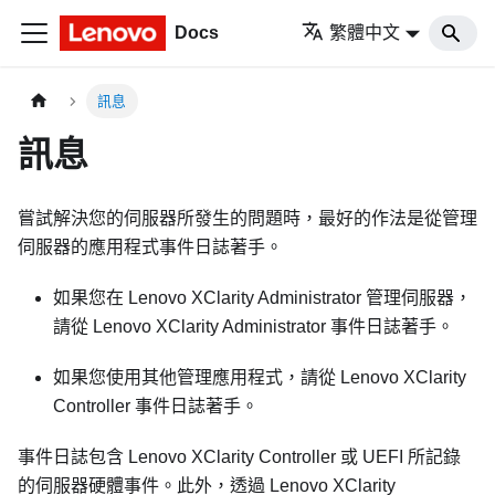
Docs
繁體中文
訊息
訊息
嘗試解決您的伺服器所發生的問題時，最好的作法是從管理
伺服器的應用程式事件日誌著手。
如果您在
Lenovo XClarity Administrator
管理伺服器，
請從
Lenovo XClarity Administrator
事件日誌著手。
如果您使用其他管理應用程式，請從
Lenovo XClarity
Controller
事件日誌著手。
事件日誌包含
Lenovo XClarity Controller
或 UEFI 所記錄
的伺服器硬體事件。此外，透過
Lenovo XClarity