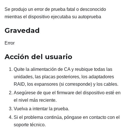
Se produjo un error de prueba fatal o desconocido
mientras el dispositivo ejecutaba su autoprueba
Gravedad
Error
Acción del usuario
Quite la alimentación de CA y reubique todas las
unidades, las placas posteriores, los adaptadores
RAID, los expansores (si corresponde) y los cables.
Asegúrese de que el firmware del dispositivo esté en
el nivel más reciente.
Vuelva a intentar la prueba.
Si el problema continúa, póngase en contacto con el
soporte técnico.