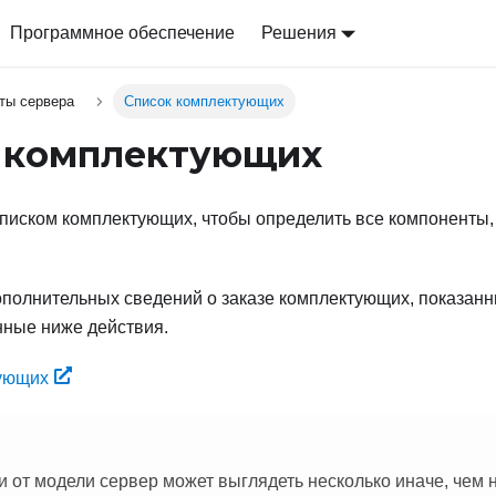
Программное обеспечение
Решения
ты сервера
Список комплектующих
 комплектующих
писком комплектующих, чтобы определить все компоненты,
ополнительных сведений о заказе комплектующих, показан
нные ниже действия.
ующих
и от модели сервер может выглядеть несколько иначе, чем н