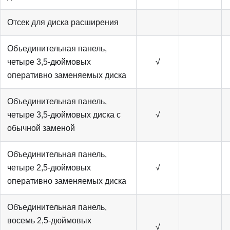
Отсек для диска расширения
Объединительная панель,
четыре 3,5-дюймовых
√
оперативно заменяемых диска
Объединительная панель,
четыре 3,5-дюймовых диска с
√
обычной заменой
Объединительная панель,
четыре 2,5-дюймовых
√
оперативно заменяемых диска
Объединительная панель,
восемь 2,5-дюймовых
√