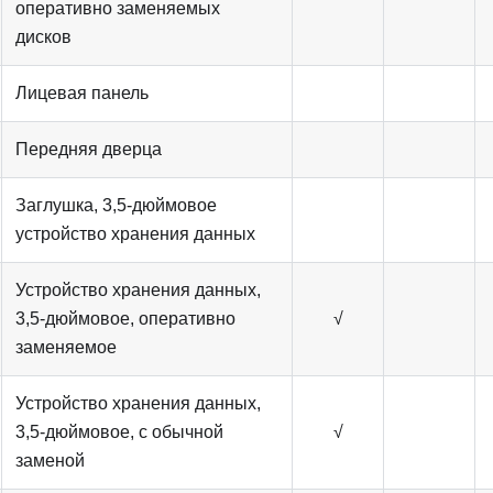
оперативно заменяемых
дисков
Лицевая панель
Передняя дверца
Заглушка, 3,5-дюймовое
устройство хранения данных
Устройство хранения данных,
3,5-дюймовое, оперативно
√
заменяемое
Устройство хранения данных,
3,5-дюймовое, с обычной
√
заменой