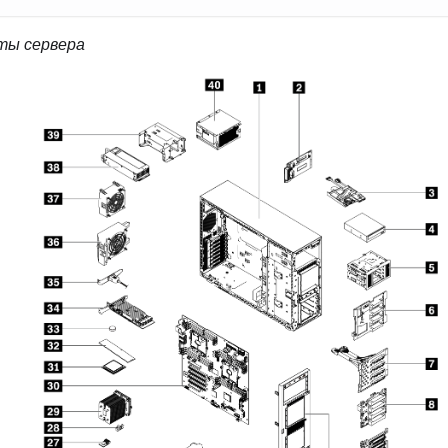
ты сервера