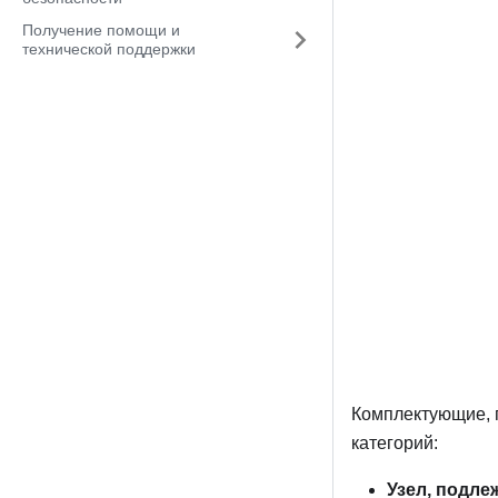
Получение помощи и
технической поддержки
Комплектующие, 
категорий:
Узел, подле