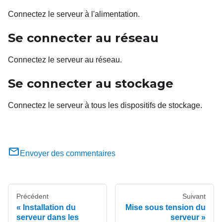
Connectez le serveur à l'alimentation.
Se connecter au réseau
Connectez le serveur au réseau.
Se connecter au stockage
Connectez le serveur à tous les dispositifs de stockage.
Envoyer des commentaires
Précédent
Suivant
Installation du
Mise sous tension du
serveur dans les
serveur