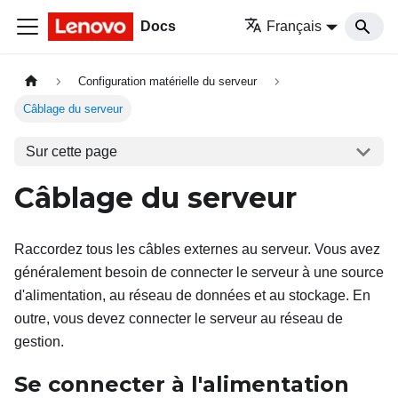
Docs
Français
Configuration matérielle du serveur
Câblage du serveur
Sur cette page
Câblage du serveur
Raccordez tous les câbles externes au serveur. Vous avez
généralement besoin de connecter le serveur à une source
d'alimentation, au réseau de données et au stockage. En
outre, vous devez connecter le serveur au réseau de
gestion.
Se connecter à l'alimentation