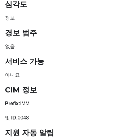
심각도
정보
경보 범주
없음
서비스 가능
아니요
CIM 정보
Prefix:
IMM
및
ID:
0048
지원 자동 알림