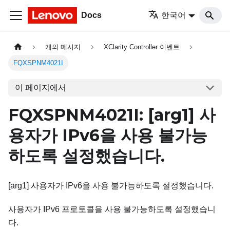
Docs
한국어
개의 메시지
XClarity Controller 이벤트
FQXSPNM4021I
이 페이지에서
FQXSPNM4021I:
[arg1]
사
용자가 IPv6을 사용 불가능
하도록 설정했습니다.
[arg1] 사용자가 IPv6을 사용 불가능하도록 설정했습니다.
사용자가 IPv6 프로토콜을 사용 불가능하도록 설정했습니
다.