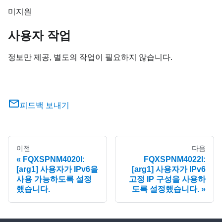
미지원
사용자 작업
정보만 제공, 별도의 작업이 필요하지 않습니다.
피드백 보내기
이전
다음
FQXSPNM4020I:
FQXSPNM4022I:
[arg1] 사용자가 IPv6을
[arg1] 사용자가 IPv6
사용 가능하도록 설정
고정 IP 구성을 사용하
했습니다.
도록 설정했습니다.