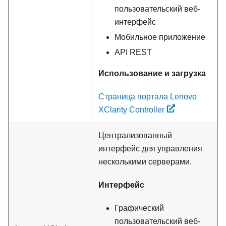
пользовательский веб-
интерфейс
Мобильное приложение
API REST
Использование и загрузка
Страница портала Lenovo
XClarity Controller
Централизованный
интерфейс для управления
несколькими серверами.
Интерфейс
Графический
пользовательский веб-