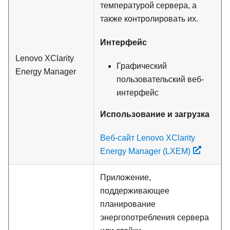
температурой сервера, а
также контролировать их.
Интерфейс
Lenovo XClarity
Графический
Energy Manager
пользовательский веб-
интерфейс
Использование и загрузка
Веб-сайт Lenovo XClarity
Energy Manager (LXEM)
Приложение,
поддерживающее
планирование
энергопотребления сервера