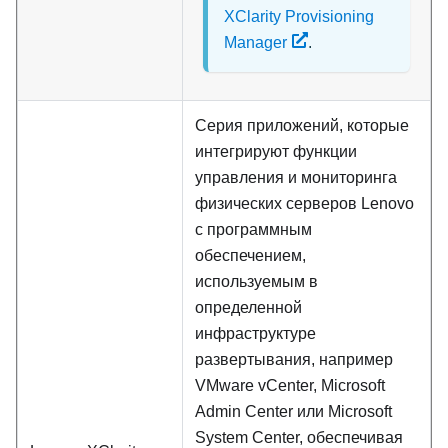
XClarity Provisioning
Manager
.
Серия приложений, которые
интегрируют функции
управления и мониторинга
физических серверов Lenovo
с программным
обеспечением,
используемым в
определенной
инфраструктуре
развертывания, например
VMware vCenter, Microsoft
Admin Center или Microsoft
System Center, обеспечивая