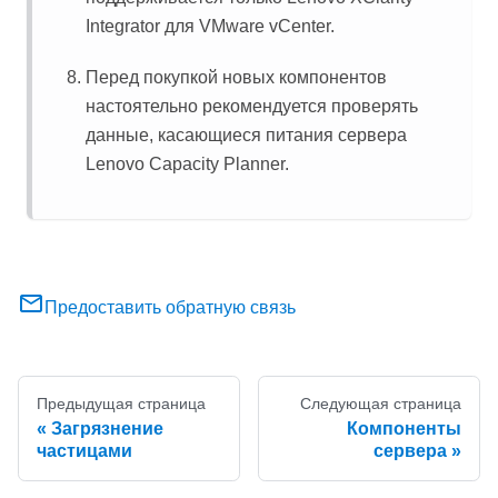
Integrator
для VMware vCenter.
Перед покупкой новых компонентов
настоятельно рекомендуется проверять
данные, касающиеся питания сервера
Lenovo Capacity Planner
.
Предоставить обратную связь
Предыдущая страница
Следующая страница
Загрязнение
Компоненты
частицами
сервера