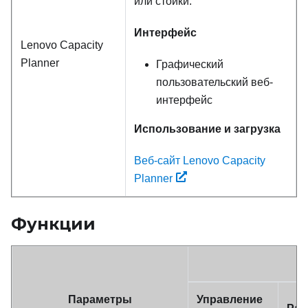
или стойки.
Интерфейс
Lenovo Capacity
Planner
Графический
пользовательский веб-
интерфейс
Использование и загрузка
Веб-сайт Lenovo Capacity
Planner
Функции
Параметры
Управление