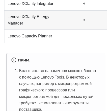
Lenovo XClarity Integrator
√
Lenovo XClarity Energy
√
Manager
Lenovo Capacity Planner
ПРИМ.
Большинство параметров можно обновить
с помощью Lenovo Tools. В некоторых
случаях, например с микропрограммой
графического процессора или
микропрограммой для нескольких путей,
требуется использовать инструменты
поставщика.