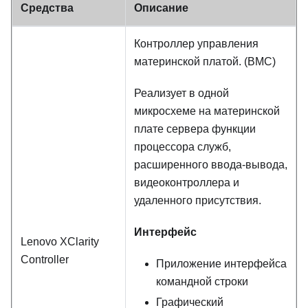
Средства
Описание
Контроллер управления
материнской платой. (BMC)
Реализует в одной
микросхеме на материнской
плате сервера функции
процессора служб,
расширенного ввода-вывода,
видеоконтроллера и
удаленного присутствия.
Интерфейс
Lenovo XClarity
Controller
Приложение интерфейса
командной строки
Графический