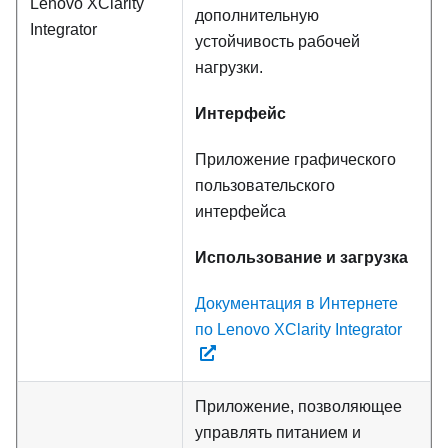
Lenovo XClarity
дополнительную
Integrator
устойчивость рабочей
нагрузки.
Интерфейс
Приложение графического
пользовательского
интерфейса
Использование и загрузка
Документация в Интернете
по Lenovo XClarity Integrator
Приложение, позволяющее
управлять питанием и