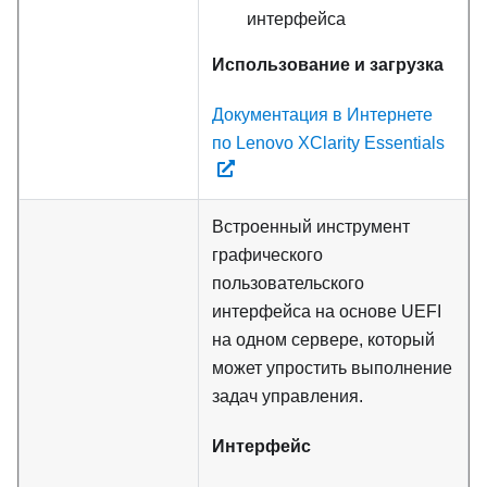
интерфейса
Использование и загрузка
Документация в Интернете
по Lenovo XClarity Essentials
Встроенный инструмент
графического
пользовательского
интерфейса на основе UEFI
на одном сервере, который
может упростить выполнение
задач управления.
Интерфейс