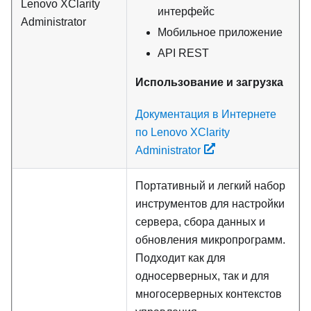
Lenovo XClarity
интерфейс
Administrator
Мобильное приложение
API REST
Использование и загрузка
Документация в Интернете
по Lenovo XClarity
Administrator
Портативный и легкий набор
инструментов для настройки
сервера, сбора данных и
обновления микропрограмм.
Подходит как для
односерверных, так и для
многосерверных контекстов