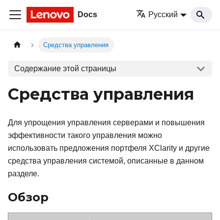
Docs
Русский
Средства управления
Содержание этой страницы
Средства управления
Для упрощения управления серверами и повышения
эффективности такого управления можно
использовать предложения портфеля XClarity и другие
средства управления системой, описанные в данном
разделе.
Обзор