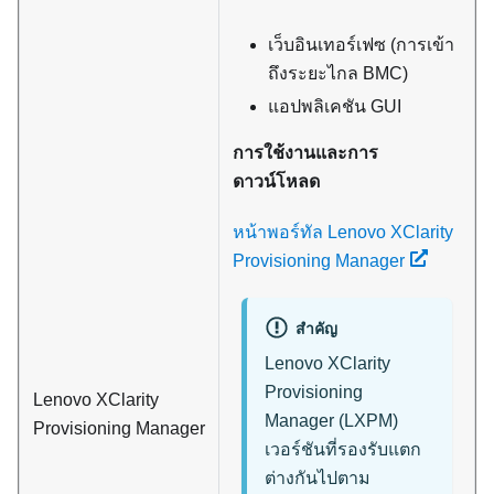
เว็บอินเทอร์เฟซ (การเข้า
ถึงระยะไกล BMC)
แอปพลิเคชัน GUI
การใช้งานและการ
ดาวน์โหลด
หน้าพอร์ทัล Lenovo XClarity
Provisioning Manager
สำคัญ
Lenovo XClarity
Provisioning
Lenovo XClarity
Manager
(
LXPM
)
Provisioning Manager
เวอร์ชันที่รองรับแตก
ต่างกันไปตาม