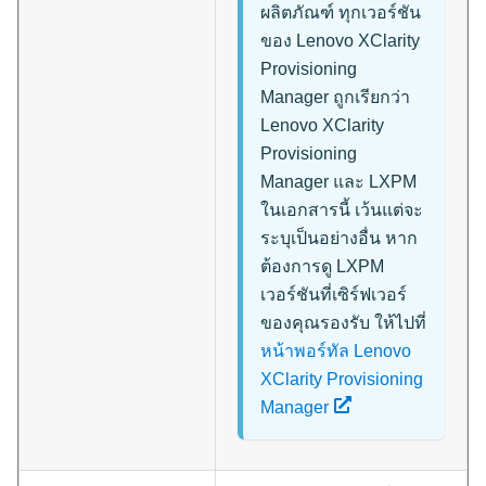
ผลิตภัณฑ์ ทุกเวอร์ชัน
ของ
Lenovo XClarity
Provisioning
Manager
ถูกเรียกว่า
Lenovo XClarity
Provisioning
Manager
และ
LXPM
ในเอกสารนี้ เว้นแต่จะ
ระบุเป็นอย่างอื่น หาก
ต้องการดู LXPM
เวอร์ชันที่เซิร์ฟเวอร์
ของคุณรองรับ ให้ไปที่
หน้าพอร์ทัล Lenovo
XClarity Provisioning
Manager