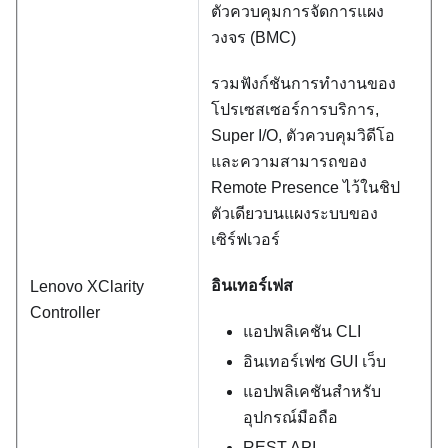
ตัวควบคุมการจัดการแผง
วงจร (BMC)
รวมฟังก์ชันการทำงานของ
โปรเซสเซอร์การบริการ,
Super I/O, ตัวควบคุมวิดีโอ
และความสามารถของ
Remote Presence ไว้ในชิป
ตัวเดียวบนแผงระบบของ
เซิร์ฟเวอร์
อินเทอร์เฟส
Lenovo XClarity
Controller
แอปพลิเคชัน CLI
อินเทอร์เฟซ GUI เว็บ
แอปพลิเคชันสำหรับ
อุปกรณ์มือถือ
REST API