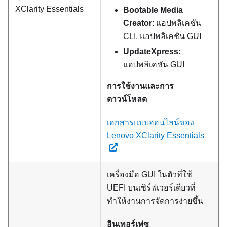
XClarity Essentials
Bootable Media
Creator
: แอปพลิเคชัน
CLI, แอปพลิเคชัน GUI
UpdateXpress
:
แอปพลิเคชัน GUI
การใช้งานและการ
ดาวน์โหลด
เอกสารแบบออนไลน์ของ
Lenovo XClarity Essentials
เครื่องมือ GUI ในตัวที่ใช้
UEFI บนเซิร์ฟเวอร์เดียวที่
ทำให้งานการจัดการง่ายขึ้น
อินเทอร์เฟซ