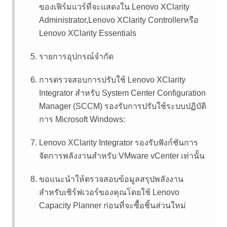
ของเฟิร์มแวร์ที่จะแสดงใน
Lenovo XClarity
Administrator
,
Lenovo XClarity Controller
หรือ
Lenovo XClarity Essentials
รายการอุปกรณ์จำกัด
การตรวจสอบการปรับใช้
Lenovo XClarity
Integrator
สำหรับ System Center Configuration
Manager (SCCM) รองรับการปรับใช้ระบบปฏิบัติ
การ Microsoft Windows:
Lenovo XClarity Integrator
รองรับฟังก์ชันการ
จัดการพลังงานสำหรับ VMware vCenter เท่านั้น
ขอแนะนำให้ตรวจสอบข้อมูลสรุปพลังงาน
สำหรับเซิร์ฟเวอร์ของคุณโดยใช้
Lenovo
Capacity Planner
ก่อนที่จะซื้อชิ้นส่วนใหม่