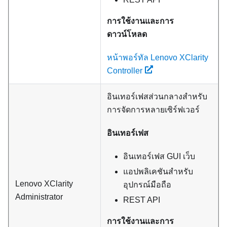
การใช้งานและการ
ดาวน์โหลด
หน้าพอร์ทัล Lenovo XClarity
Controller
อินเทอร์เฟสส่วนกลางสำหรับ
การจัดการหลายเซิร์ฟเวอร์
อินเทอร์เฟส
อินเทอร์เฟส GUI เว็บ
แอปพลิเคชันสำหรับ
Lenovo XClarity
อุปกรณ์มือถือ
Administrator
REST API
การใช้งานและการ