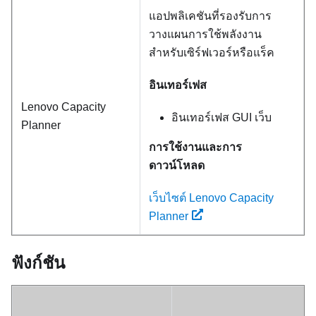
แอปพลิเคชันที่รองรับการ
วางแผนการใช้พลังงาน
สำหรับเซิร์ฟเวอร์หรือแร็ค
อินเทอร์เฟส
Lenovo Capacity
อินเทอร์เฟส GUI เว็บ
Planner
การใช้งานและการ
ดาวน์โหลด
เว็บไซต์ Lenovo Capacity
Planner
ฟังก์ชัน