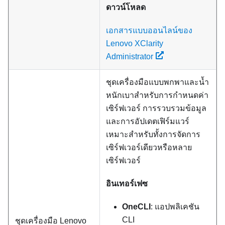
ดาวน์โหลด
เอกสารแบบออนไลน์ของ
Lenovo XClarity
Administrator
ชุดเครื่องมือแบบพกพาและน้ำ
หนักเบาสำหรับการกำหนดค่า
เซิร์ฟเวอร์ การรวบรวมข้อมูล
และการอัปเดตเฟิร์มแวร์
เหมาะสำหรับทั้งการจัดการ
เซิร์ฟเวอร์เดียวหรือหลาย
เซิร์ฟเวอร์
อินเทอร์เฟซ
OneCLI
: แอปพลิเคชัน
CLI
ชุดเครื่องมือ
Lenovo