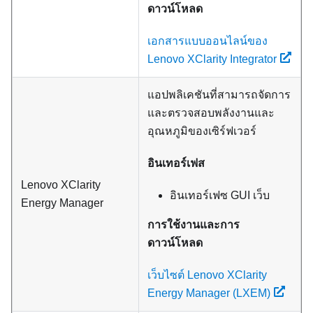
ดาวน์โหลด
เอกสารแบบออนไลน์ของ
Lenovo XClarity Integrator
แอปพลิเคชันที่สามารถจัดการ
และตรวจสอบพลังงานและ
อุณหภูมิของเซิร์ฟเวอร์
อินเทอร์เฟส
Lenovo XClarity
อินเทอร์เฟซ GUI เว็บ
Energy Manager
การใช้งานและการ
ดาวน์โหลด
เว็บไซต์ Lenovo XClarity
Energy Manager (LXEM)