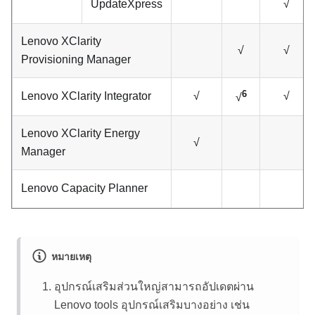
UpdateXpress
√
Lenovo XClarity
√
√
Provisioning Manager
6
Lenovo XClarity Integrator
√
√
√
Lenovo XClarity Energy
√
Manager
Lenovo Capacity Planner
หมายเหตุ
อุปกรณ์เสริมส่วนใหญ่สามารถอัปเดตผ่าน
Lenovo tools อุปกรณ์เสริมบางอย่าง เช่น