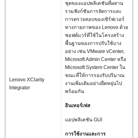
ชุดของแอปพลิเคชันที่ผสาน
รวมฟังก์ชันการจัดการและ
การตรวจสอบของเซิร์ฟเวอร์
ทางกายภาพของ Lenovo ด้วย
ซอฟต์แวร์ที่ใช้ในโครงสร้าง
พื้นฐานของการปรับใช้บาง
อย่าง เช่น VMware vCenter,
Microsoft Admin Center หรือ
Microsoft System Center ใน
ขณะที่ให้การรองรับปริมาณ
Lenovo XClarity
งานเพิ่มเติมอย่างยืดหยุ่นไป
Integrator
พร้อมกัน
อินเทอร์เฟส
แอปพลิเคชัน GUI
การใช้งานและการ