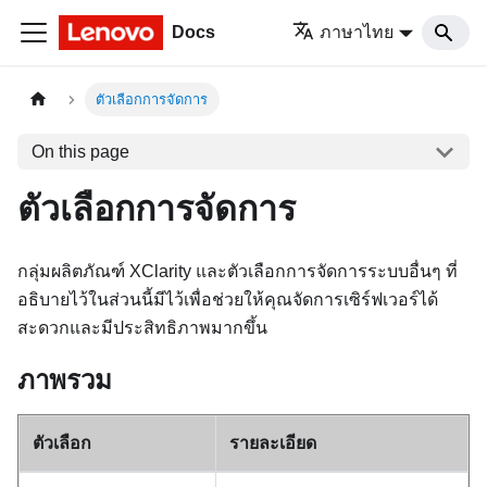
Docs
ภาษาไทย
ตัวเลือกการจัดการ
On this page
ตัวเลือกการจัดการ
กลุ่มผลิตภัณฑ์ XClarity และตัวเลือกการจัดการระบบอื่นๆ ที่
อธิบายไว้ในส่วนนี้มีไว้เพื่อช่วยให้คุณจัดการเซิร์ฟเวอร์ได้
สะดวกและมีประสิทธิภาพมากขึ้น
ภาพรวม
ตัวเลือก
รายละเอียด