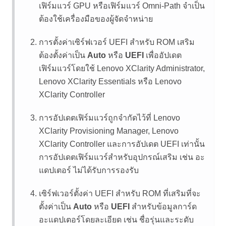
เฟิร์มแวร์ GPU หรือเฟิร์มแวร์ Omni-Path จำเป็น
ต้องใช้เครื่องมือของผู้จัดจำหน่าย
การตั้งค่าเซิร์ฟเวอร์ UEFI สำหรับ ROM เสริม
ต้องตั้งค่าเป็น
Auto
หรือ
UEFI
เพื่ออัปเดต
เฟิร์มแวร์โดยใช้
Lenovo XClarity Administrator
,
Lenovo XClarity Essentials
หรือ
Lenovo
XClarity Controller
การอัปเดตเฟิร์มแวร์ถูกจำกัดไว้ที่
Lenovo
XClarity Provisioning Manager
,
Lenovo
XClarity Controller
และการอัปเดต UEFI เท่านั้น
การอัปเดตเฟิร์มแวร์สำหรับอุปกรณ์เสริม เช่น อะ
แดปเตอร์ ไม่ได้รับการรองรับ
เซิร์ฟเวอร์ตั้งค่า UEFI สำหรับ ROM ที่เสริมที่จะ
ตั้งค่าเป็น
Auto
หรือ
UEFI
สำหรับข้อมูลการ์ด
อะแดปเตอร์โดยละเอียด เช่น ชื่อรุ่นและระดับ