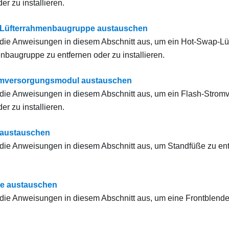
er zu installieren.
d Lüfterrahmenbaugruppe austauschen
die Anweisungen in diesem Abschnitt aus, um ein Hot-Swap-Lü
nbaugruppe zu entfernen oder zu installieren.
omversorgungsmodul austauschen
die Anweisungen in diesem Abschnitt aus, um ein Flash-Stro
er zu installieren.
 austauschen
die Anweisungen in diesem Abschnitt aus, um Standfüße zu ent
de austauschen
die Anweisungen in diesem Abschnitt aus, um eine Frontblende