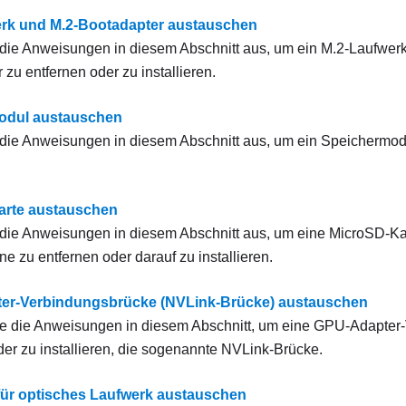
rk und M.2-Bootadapter austauschen
die Anweisungen in diesem Abschnitt aus, um ein M.2-Laufwer
zu entfernen oder zu installieren.
odul austauschen
die Anweisungen in diesem Abschnitt aus, um ein Speichermodu
arte austauschen
die Anweisungen in diesem Abschnitt aus, um eine MicroSD-Ka
e zu entfernen oder darauf zu installieren.
er-Verbindungsbrücke (NVLink-Brücke) austauschen
ie die Anweisungen in diesem Abschnitt, um eine GPU-Adapter
der zu installieren, die sogenannte NVLink-Brücke.
für optisches Laufwerk austauschen