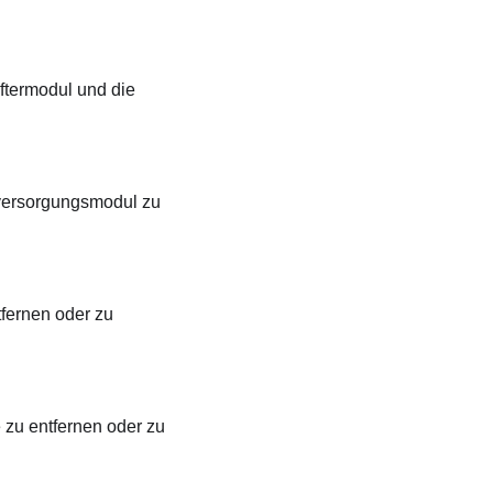
ftermodul und die
mversorgungsmodul zu
fernen oder zu
 zu entfernen oder zu