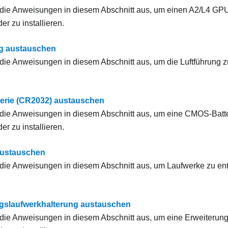
die Anweisungen in diesem Abschnitt aus, um einen
A2
/L4
GPU-
er zu installieren.
ng austauschen
die Anweisungen in diesem Abschnitt aus, um die Luftführung z
erie (CR2032) austauschen
 die Anweisungen in diesem Abschnitt aus, um eine CMOS-Batt
er zu installieren.
austauschen
die Anweisungen in diesem Abschnitt aus, um Laufwerke zu ent
gslaufwerkhalterung austauschen
die Anweisungen in diesem Abschnitt aus, um eine Erweiterung