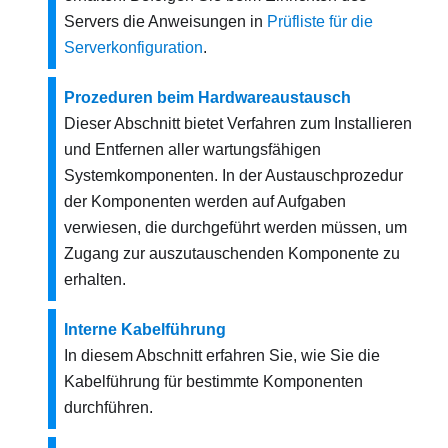
Servers die Anweisungen in
Prüfliste für die
Serverkonfiguration
.
Prozeduren beim Hardwareaustausch
Dieser Abschnitt bietet Verfahren zum Installieren
und Entfernen aller wartungsfähigen
Systemkomponenten. In der Austauschprozedur
der Komponenten werden auf Aufgaben
verwiesen, die durchgeführt werden müssen, um
Zugang zur auszutauschenden Komponente zu
erhalten.
Interne Kabelführung
In diesem Abschnitt erfahren Sie, wie Sie die
Kabelführung für bestimmte Komponenten
durchführen.