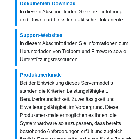
Dokumenten-Download
In diesem Abschnitt finden Sie eine Einführung
und Download-Links für praktische Dokumente.
Support-Websites
In diesem Abschnitt finden Sie Informationen zum
Herunterladen von Treibern und Firmware sowie
Unterstützungsressourcen.
Produktmerkmale
Bei der Entwicklung dieses Servermodells
standen die Kriterien Leistungsfähigkeit,
Benutzerfreundlichkeit, Zuverlässigkeit und
Erweiterungsfähigkeit im Vordergrund. Diese
Produktmerkmale ermöglichen es Ihnen, die
Systemhardware so anzupassen, dass bereits
bestehende Anforderungen erfüllt und zugleich