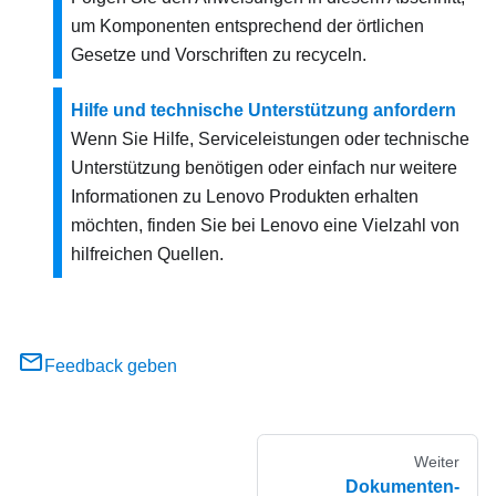
um Komponenten entsprechend der örtlichen
Gesetze und Vorschriften zu recyceln.
Hilfe und technische Unterstützung anfordern
Wenn Sie Hilfe, Serviceleistungen oder technische
Unterstützung benötigen oder einfach nur weitere
Informationen zu Lenovo Produkten erhalten
möchten, finden Sie bei Lenovo eine Vielzahl von
hilfreichen Quellen.
Feedback geben
Weiter
Dokumenten-