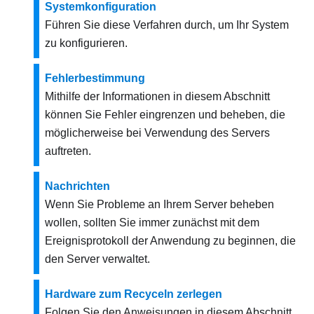
Systemkonfiguration
Führen Sie diese Verfahren durch, um Ihr System
zu konfigurieren.
Fehlerbestimmung
Mithilfe der Informationen in diesem Abschnitt
können Sie Fehler eingrenzen und beheben, die
möglicherweise bei Verwendung des Servers
auftreten.
Nachrichten
Wenn Sie Probleme an Ihrem Server beheben
wollen, sollten Sie immer zunächst mit dem
Ereignisprotokoll der Anwendung zu beginnen, die
den Server verwaltet.
Hardware zum Recyceln zerlegen
Folgen Sie den Anweisungen in diesem Abschnitt,