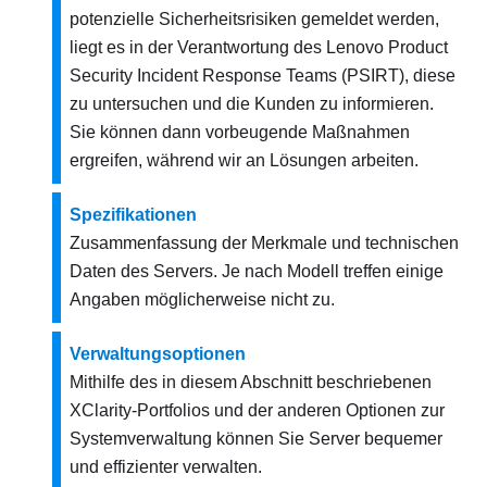
potenzielle Sicherheitsrisiken gemeldet werden,
liegt es in der Verantwortung des Lenovo Product
Security Incident Response Teams (PSIRT), diese
zu untersuchen und die Kunden zu informieren.
Sie können dann vorbeugende Maßnahmen
ergreifen, während wir an Lösungen arbeiten.
Spezifikationen
Zusammenfassung der Merkmale und technischen
Daten des Servers. Je nach Modell treffen einige
Angaben möglicherweise nicht zu.
Verwaltungsoptionen
Mithilfe des in diesem Abschnitt beschriebenen
XClarity-Portfolios und der anderen Optionen zur
Systemverwaltung können Sie Server bequemer
und effizienter verwalten.