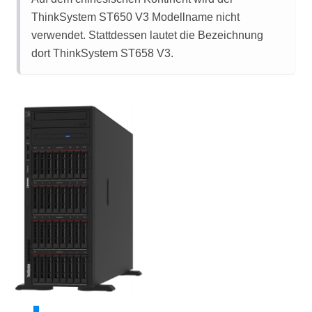
ThinkSystem ST650 V3
Modellname nicht
verwendet. Stattdessen lautet die Bezeichnung
dort ThinkSystem ST658 V3.