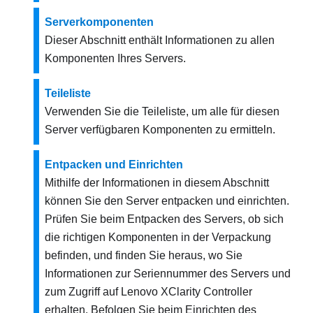
Serverkomponenten
Dieser Abschnitt enthält Informationen zu allen
Komponenten Ihres Servers.
Teileliste
Verwenden Sie die Teileliste, um alle für diesen
Server verfügbaren Komponenten zu ermitteln.
Entpacken und Einrichten
Mithilfe der Informationen in diesem Abschnitt
können Sie den Server entpacken und einrichten.
Prüfen Sie beim Entpacken des Servers, ob sich
die richtigen Komponenten in der Verpackung
befinden, und finden Sie heraus, wo Sie
Informationen zur Seriennummer des Servers und
zum Zugriff auf Lenovo XClarity Controller
erhalten. Befolgen Sie beim Einrichten des