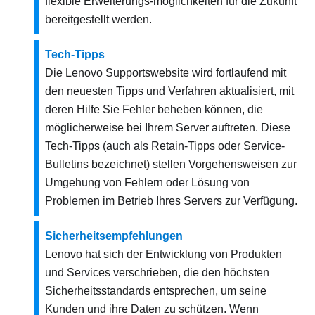
flexible Erweiterungs-möglichkeiten für die Zukunft
bereitgestellt werden.
Tech-Tipps
Die Lenovo Supportswebsite wird fortlaufend mit
den neuesten Tipps und Verfahren aktualisiert, mit
deren Hilfe Sie Fehler beheben können, die
möglicherweise bei Ihrem Server auftreten. Diese
Tech-Tipps (auch als Retain-Tipps oder Service-
Bulletins bezeichnet) stellen Vorgehensweisen zur
Umgehung von Fehlern oder Lösung von
Problemen im Betrieb Ihres Servers zur Verfügung.
Sicherheitsempfehlungen
Lenovo hat sich der Entwicklung von Produkten
und Services verschrieben, die den höchsten
Sicherheitsstandards entsprechen, um seine
Kunden und ihre Daten zu schützen. Wenn