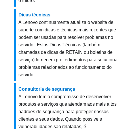
o futuro.
Dicas técnicas
A Lenovo continuamente atualiza o website de
suporte com dicas e técnicas mais recentes que
podem ser usadas para resolver problemas no
servidor. Estas Dicas Técnicas (também
chamadas de dicas de RETAIN ou boletins de
serviço) fornecem procedimentos para solucionar
problemas relacionados ao funcionamento do
servidor.
Consultoria de segurança
A Lenovo tem o compromisso de desenvolver
produtos e serviços que atendam aos mais altos
padrões de segurança para proteger nossos
clientes e seus dados. Quando possíveis
vulnerabilidades são relatadas, é