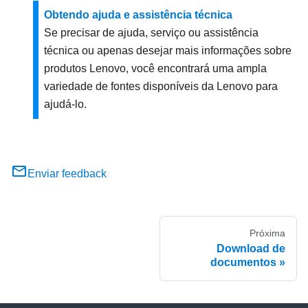
Obtendo ajuda e assistência técnica
Se precisar de ajuda, serviço ou assistência
técnica ou apenas desejar mais informações sobre
produtos Lenovo, você encontrará uma ampla
variedade de fontes disponíveis da Lenovo para
ajudá-lo.
Enviar feedback
Próxima
Download de
documentos