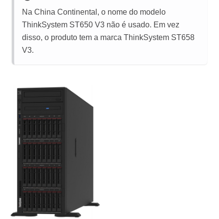
Na China Continental, o nome do modelo
ThinkSystem ST650 V3
não é usado. Em vez
disso, o produto tem a marca ThinkSystem ST658
V3.