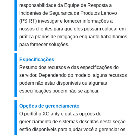
responsabilidade da Equipe de Resposta a
Incidentes de Segurança de Produtos Lenovo
(PSIRT) investigar e fornecer informações a
nossos clientes para que eles possam colocar em
prática planos de mitigação enquanto trabalhamos
para fornecer soluções.
Especificações
Resumo dos recursos e das especificações do
servidor. Dependendo do modelo, alguns recursos
podem não estar disponíveis ou algumas
especificações podem não se aplicar.
Opções de gerenciamento
O portfólio XClarity e outras opções de
gerenciamento de sistemas descritas nesta seção
estão disponíveis para ajudar você a gerenciar os