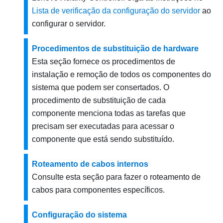
Lista de verificação da configuração do servidor
ao
configurar o servidor.
Procedimentos de substituição de hardware
Esta seção fornece os procedimentos de
instalação e remoção de todos os componentes do
sistema que podem ser consertados. O
procedimento de substituição de cada
componente menciona todas as tarefas que
precisam ser executadas para acessar o
componente que está sendo substituído.
Roteamento de cabos internos
Consulte esta seção para fazer o roteamento de
cabos para componentes específicos.
Configuração do sistema