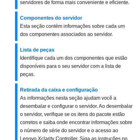
servidores de forma mais conveniente e eficiente.
Componentes do servidor
Esta seção contém informações sobre cada um
dos componentes associados ao servidor.
Lista de peças
Identifique cada um dos componentes que estão
disponíveis para o seu servidor com a lista de
peças.
Retirada da caixa e configuração
As informações nesta seção ajudam você a
desembalar e configurar o servidor. Ao desembalar
o servidor, verifique se os itens do pacote estão
corretos e saiba onde encontrar informações sobre
o número de série do servidor e o acesso ao
Lenovo Xclarity Controller. Siga as instruções no