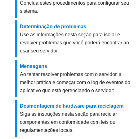
Conclua estes procedimentos para configurar seu
sistema.
Determinação de problemas
Use as informações nesta seção para isolar e
revolver problemas que você poderá encontrar ao
usar seu servidor.
Mensagens
Ao tentar resolver problemas com o servidor, a
melhor prática é começar com o log de eventos do
aplicativo que está gerenciando o servidor:
Desmontagem de hardware para reciclagem
Siga as instruções nesta seção para reciclar
componentes em conformidade com leis ou
regulamentações locais.