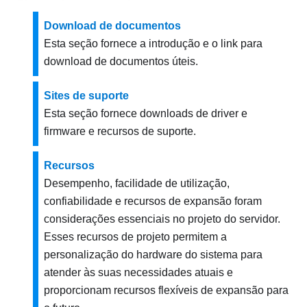
Download de documentos
Esta seção fornece a introdução e o link para
download de documentos úteis.
Sites de suporte
Esta seção fornece downloads de driver e
firmware e recursos de suporte.
Recursos
Desempenho, facilidade de utilização,
confiabilidade e recursos de expansão foram
considerações essenciais no projeto do servidor.
Esses recursos de projeto permitem a
personalização do hardware do sistema para
atender às suas necessidades atuais e
proporcionam recursos flexíveis de expansão para