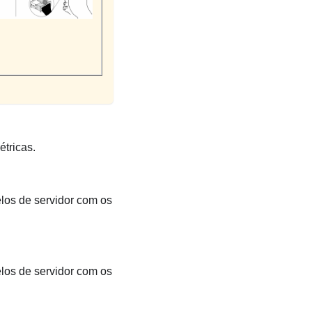
étricas.
los de servidor com os
los de servidor com os