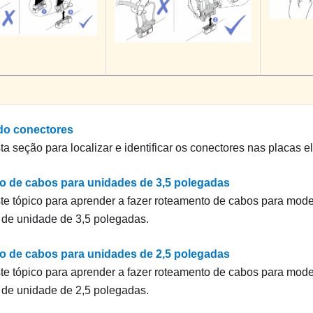
ndo conectores
a seção para localizar e identificar os conectores nas placas el
 de cabos para unidades de 3,5 polegadas
te tópico para aprender a fazer roteamento de cabos para mode
de unidade de 3,5 polegadas.
 de cabos para unidades de 2,5 polegadas
te tópico para aprender a fazer roteamento de cabos para mode
de unidade de 2,5 polegadas.