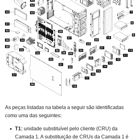
As peças listadas na tabela a seguir são identificadas
como uma das seguintes:
T1:
unidade substituível pelo cliente (CRU) da
Camada 1. A substituição de CRUs da Camada 1 é