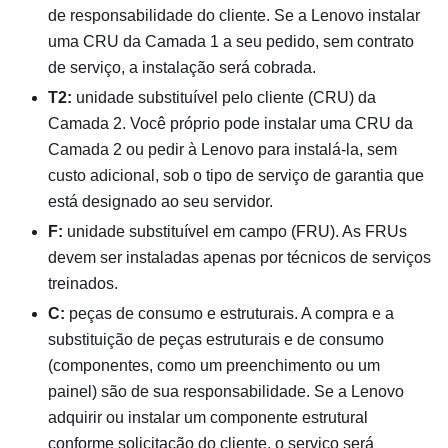
de responsabilidade do cliente. Se a Lenovo instalar
uma CRU da Camada 1 a seu pedido, sem contrato
de serviço, a instalação será cobrada.
T2:
unidade substituível pelo cliente (CRU) da
Camada 2. Você próprio pode instalar uma CRU da
Camada 2 ou pedir à Lenovo para instalá-la, sem
custo adicional, sob o tipo de serviço de garantia que
está designado ao seu servidor.
F:
unidade substituível em campo (FRU). As FRUs
devem ser instaladas apenas por técnicos de serviços
treinados.
C:
peças de consumo e estruturais. A compra e a
substituição de peças estruturais e de consumo
(componentes, como um preenchimento ou um
painel) são de sua responsabilidade. Se a Lenovo
adquirir ou instalar um componente estrutural
conforme solicitação do cliente, o serviço será