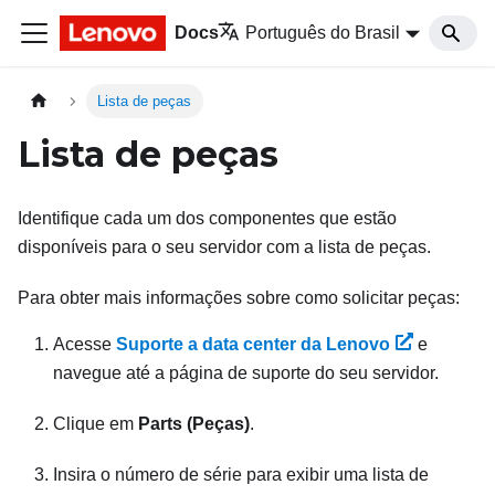
Docs
Português do Brasil
Lista de peças
Lista de peças
Identifique cada um dos componentes que estão
disponíveis para o seu servidor com a lista de peças.
Para obter mais informações sobre como solicitar peças:
Acesse
Suporte a data center da Lenovo
e
navegue até a página de suporte do seu servidor.
Clique em
Parts (Peças)
.
Insira o número de série para exibir uma lista de