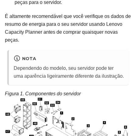
peças para o servidor.
É altamente recomendável que você verifique os dados de
resumo de energia para o seu servidor usando
Lenovo
Capacity Planner
antes de comprar quaisquer novas
peças.
NOTA
Dependendo do modelo, seu servidor pode ter
uma aparência ligeiramente diferente da ilustração.
Figura 1.
Componentes do servidor