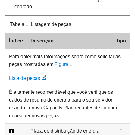
cobrado.
Tabela 1.
Listagem de peças
Índice
Descrição
Tipo
Para obter mais informações sobre como solicitar as
peças mostradas em
Figura 1
:
Lista de peças
É altamente recomendável que você verifique os
dados de resumo de energia para o seu servidor
usando
Lenovo Capacity Planner
antes de comprar
quaisquer novas peças.
Placa de distribuição de energia
F
1