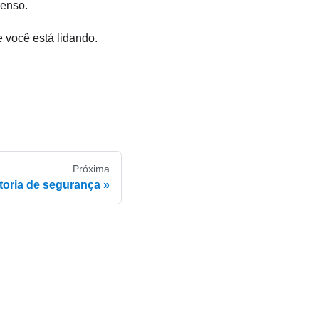
enso.
 você está lidando.
Próxima
toria de segurança