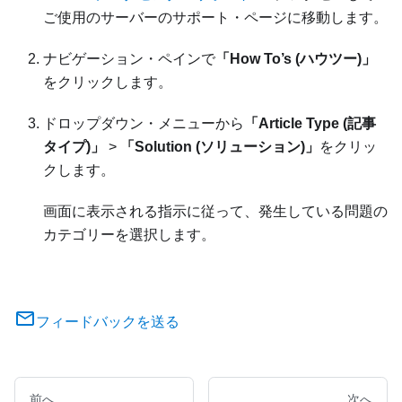
ご使用のサーバーのサポート・ページに移動します。
ナビゲーション・ペインで
「How To’s (ハウツー)」
をクリックします。
ドロップダウン・メニューから
「Article Type (記事
タイプ)」
>
「Solution (ソリューション)」
をクリッ
クします。
画面に表示される指示に従って、発生している問題の
カテゴリーを選択します。
フィードバックを送る
前へ
次へ