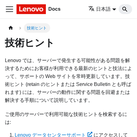
Docs
日本語
技術ヒント
技術ヒント
Lenovo では、サーバーで発生する可能性がある問題を解
決するためにお客様が利用できる最新のヒントと技法によ
って、サポートの Web サイトを常時更新しています。技
術ヒント (retain のヒントまたは Service Bulletin とも呼ば
れます) には、サーバーの動作に関する問題を回避または
解決する手順について説明しています。
ご使用のサーバーで利用可能な技術ヒントを検索するに
は:
Lenovo データセンターサポート
にアクセスして