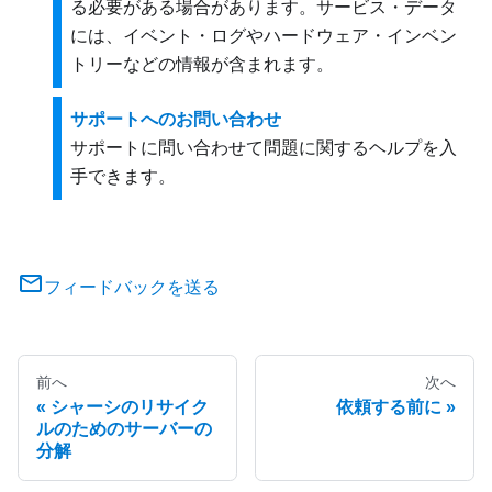
る必要がある場合があります。サービス・データ
には、イベント・ログやハードウェア・インベン
トリーなどの情報が含まれます。
サポートへのお問い合わせ
サポートに問い合わせて問題に関するヘルプを入
手できます。
フィードバックを送る
前へ
次へ
シャーシのリサイク
依頼する前に
ルのためのサーバーの
分解