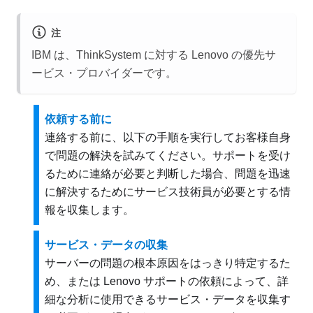
注
IBM は、ThinkSystem に対する Lenovo の優先サ
ービス・プロバイダーです。
依頼する前に
連絡する前に、以下の手順を実行してお客様自身
で問題の解決を試みてください。サポートを受け
るために連絡が必要と判断した場合、問題を迅速
に解決するためにサービス技術員が必要とする情
報を収集します。
サービス・データの収集
サーバーの問題の根本原因をはっきり特定するた
め、または Lenovo サポートの依頼によって、詳
細な分析に使用できるサービス・データを収集す