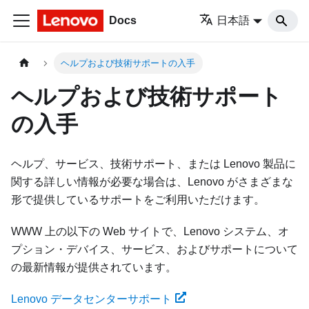
Docs
日本語
ヘルプおよび技術サポートの入手
ヘルプおよび技術サポート
の入手
ヘルプ、サービス、技術サポート、または Lenovo 製品に
関する詳しい情報が必要な場合は、Lenovo がさまざまな
形で提供しているサポートをご利用いただけます。
WWW 上の以下の Web サイトで、Lenovo システム、オ
プション・デバイス、サービス、およびサポートについて
の最新情報が提供されています。
Lenovo データセンターサポート