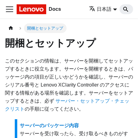
Docs
日本語
開梱とセットアップ
開梱とセットアップ
このセクションの情報は、サーバーを開梱してセットアッ
プするときに役立ちます。サーバーを開梱するときは、パ
ッケージ内の項目が正しいかどうかを確認し、サーバーの
シリアル番号と Lenovo XClarity Controller のアクセスに
関する情報がある場所を確認します。サーバーをセットア
ップするときは、必ず
サーバー・セットアップ・チェッ
クリスト
の手順に従ってください。
サーバーのパッケージ内容
サーバーを受け取ったら、受け取るべきものがす