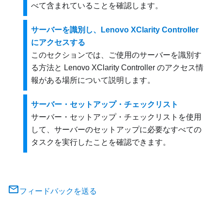
べて含まれていることを確認します。
サーバーを識別し、Lenovo XClarity Controller
にアクセスする
このセクションでは、ご使用のサーバーを識別す
る方法と Lenovo XClarity Controller のアクセス情
報がある場所について説明します。
サーバー・セットアップ・チェックリスト
サーバー・セットアップ・チェックリストを使用
して、サーバーのセットアップに必要なすべての
タスクを実行したことを確認できます。
フィードバックを送る