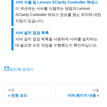
서버 식별 및 Lenovo XClarity Controller 액세스
이 섹션에는 서버를 식별하는 방법과 Lenovo
XClarity Controller 액세스 정보를 찾는 위치에 대한
지침이 있습니다.
서버 설치 점검 목록
서버 설치 점검 목록을 사용하여 서버를 설치하는
데 필요한 모든 작업을 수행했는지 확인하십시오.
피드백 보내기
이전
다음
전원 코드
서버 패키지 내용