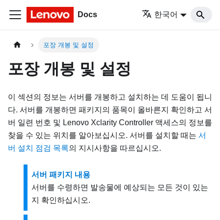
Docs
한국어
포장 개봉 및 설정
포장 개봉 및 설정
이 섹션의 정보는 서버를 개봉하고 설치하는 데 도움이 됩니
다. 서버를 개봉하면 패키지의 품목이 올바른지 확인하고 서
버 일련 번호 및 Lenovo Xclarity Controller 액세스의 정보를
찾을 수 있는 위치를 알아보십시오. 서버를 설치할 때는
서
버 설치 점검 목록
의 지시사항을 따르십시오.
서버 패키지 내용
서버를 수령하면 발송물에 예상되는 모든 것이 있는
지 확인하십시오.