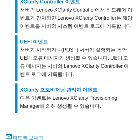
XClarity Controller 이벤트
서버의
Lenovo XClarity Controller
에서 하드웨어 이
벤트가 감지되면
Lenovo XClarity Controller
는 해당
이벤트를 서버의 시스템 이벤트 로그에 기록합니다.
UEFI 이벤트
서버가 시작되거나(POST) 서버가 실행되는 동안
UEFI 오류 메시지가 생성될 수 있습니다. UEFI 오
류 메시지는 서버의
Lenovo XClarity Controller
이
벤트 로그에 기록됩니다.
XClarity 프로비저닝 관리자 이벤트
다음 이벤트는
Lenovo XClarity Provisioning
Manager
에 의해 생성될 수 있습니다.
피드백 보내기