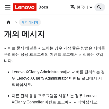
Docs
한국어
개의 메시지
개의 메시지
서버로 문제 해결을 시도하는 경우 가장 좋은 방법은 서버를
관리하는 응용 프로그램의 이벤트 로그에서 시작하는 것입
니다.
Lenovo XClarity Administrator
에서 서버를 관리하는 경
우
Lenovo XClarity Administrator
이벤트 로그에서 시
작하십시오.
다른 관리 응용 프로그램을 사용하는 경우
Lenovo
XClarity Controller
이벤트 로그에서 시작하십시오.