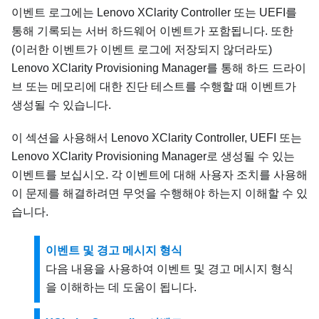
이벤트 로그에는
Lenovo XClarity Controller
또는 UEFI를
통해 기록되는 서버 하드웨어 이벤트가 포함됩니다. 또한
(이러한 이벤트가 이벤트 로그에 저장되지 않더라도)
Lenovo XClarity Provisioning Manager
를 통해 하드 드라이
브 또는 메모리에 대한 진단 테스트를 수행할 때 이벤트가
생성될 수 있습니다.
이 섹션을 사용해서
Lenovo XClarity Controller
, UEFI 또는
Lenovo XClarity Provisioning Manager
로 생성될 수 있는
이벤트를 보십시오. 각 이벤트에 대해 사용자 조치를 사용해
이 문제를 해결하려면 무엇을 수행해야 하는지 이해할 수 있
습니다.
이벤트 및 경고 메시지 형식
다음 내용을 사용하여 이벤트 및 경고 메시지 형식
을 이해하는 데 도움이 됩니다.