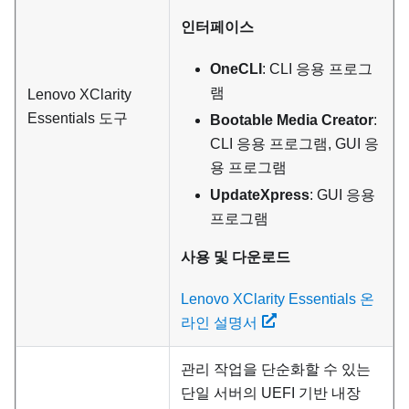
인터페이스
OneCLI
: CLI 응용 프로그
램
Lenovo XClarity
Essentials
도구
Bootable Media Creator
:
CLI 응용 프로그램, GUI 응
용 프로그램
UpdateXpress
: GUI 응용
프로그램
사용 및 다운로드
Lenovo XClarity Essentials 온
라인 설명서
관리 작업을 단순화할 수 있는
단일 서버의 UEFI 기반 내장