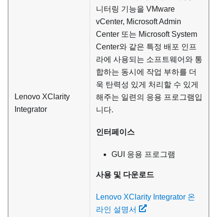
니터링 기능을 VMware
vCenter, Microsoft Admin
Center 또는 Microsoft System
Center와 같은 특정 배포 인프
라에 사용되는 소프트웨어와 통
합하는 동시에 작업 부하를 더
욱 탄력성 있게 처리할 수 있게
Lenovo XClarity
해주는 일련의 응용 프로그램입
Integrator
니다.
인터페이스
GUI 응용 프로그램
사용 및 다운로드
Lenovo XClarity Integrator 온
라인 설명서