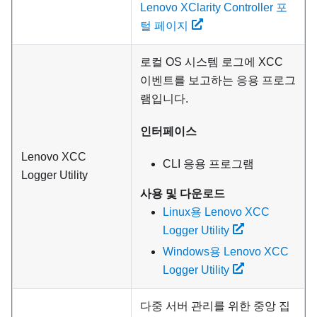
Lenovo XClarity Controller 포
털 페이지
로컬 OS 시스템 로그에 XCC
이벤트를 보고하는 응용 프로그
램입니다.
인터페이스
Lenovo XCC
CLI 응용 프로그램
Logger Utility
사용 및 다운로드
Linux용 Lenovo XCC
Logger Utility
Windows용 Lenovo XCC
Logger Utility
다중 서버 관리를 위한 중앙 집