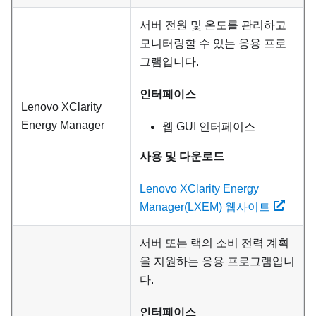
서버 전원 및 온도를 관리하고
모니터링할 수 있는 응용 프로
그램입니다.
인터페이스
Lenovo XClarity
Energy Manager
웹 GUI 인터페이스
사용 및 다운로드
Lenovo XClarity Energy
Manager(LXEM) 웹사이트
서버 또는 랙의 소비 전력 계획
을 지원하는 응용 프로그램입니
다.
인터페이스