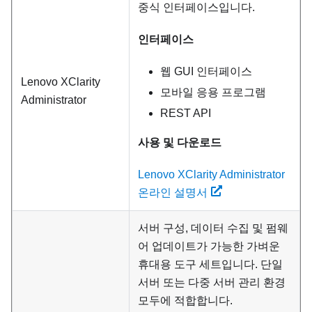
중식 인터페이스입니다.
인터페이스
웹 GUI 인터페이스
Lenovo XClarity
모바일 응용 프로그램
Administrator
REST API
사용 및 다운로드
Lenovo XClarity Administrator
온라인 설명서
서버 구성, 데이터 수집 및 펌웨
어 업데이트가 가능한 가벼운
휴대용 도구 세트입니다. 단일
서버 또는 다중 서버 관리 환경
모두에 적합합니다.