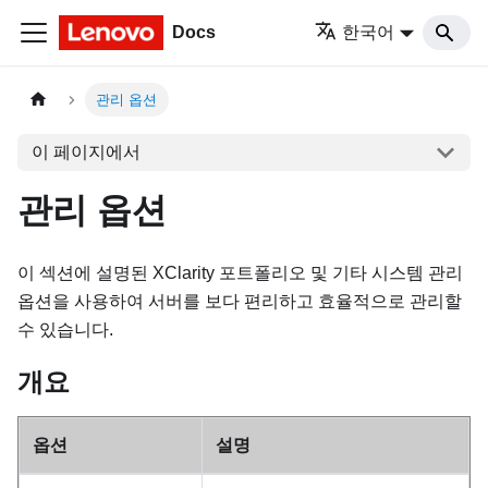
Docs
한국어
관리 옵션
이 페이지에서
관리 옵션
이 섹션에 설명된 XClarity 포트폴리오 및 기타 시스템 관리
옵션을 사용하여 서버를 보다 편리하고 효율적으로 관리할
수 있습니다.
개요
옵션
설명