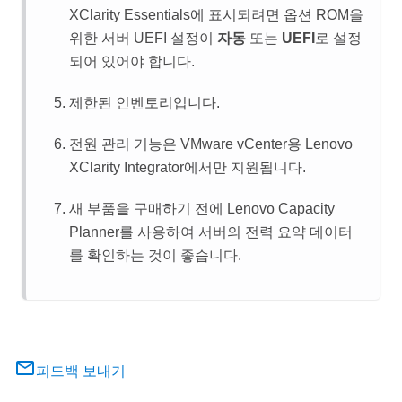
XClarity Essentials
에 표시되려면 옵션 ROM을
위한 서버 UEFI 설정이
자동
또는
UEFI
로 설정
되어 있어야 합니다.
제한된 인벤토리입니다.
전원 관리 기능은 VMware vCenter용
Lenovo
XClarity Integrator
에서만 지원됩니다.
새 부품을 구매하기 전에
Lenovo Capacity
Planner
를 사용하여 서버의 전력 요약 데이터
를 확인하는 것이 좋습니다.
피드백 보내기