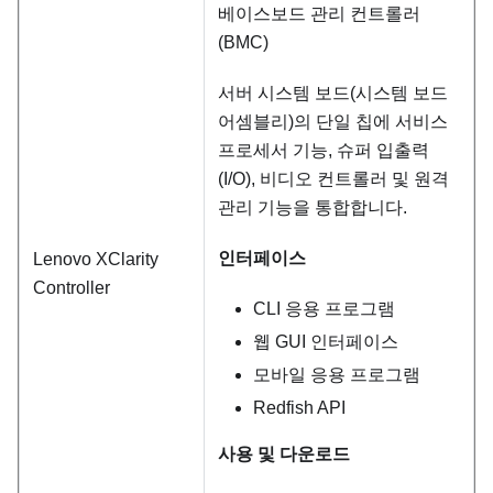
베이스보드 관리 컨트롤러
(BMC)
서버 시스템 보드(시스템 보드
어셈블리)의 단일 칩에 서비스
프로세서 기능, 슈퍼 입출력
(I/O), 비디오 컨트롤러 및 원격
관리 기능을 통합합니다.
인터페이스
Lenovo XClarity
Controller
CLI 응용 프로그램
웹 GUI 인터페이스
모바일 응용 프로그램
Redfish API
사용 및 다운로드