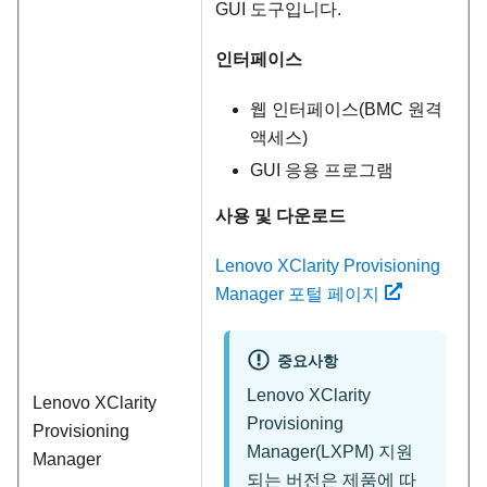
GUI 도구입니다.
인터페이스
웹 인터페이스(BMC 원격
액세스)
GUI 응용 프로그램
사용 및 다운로드
Lenovo XClarity Provisioning
Manager 포털 페이지
중요사항
Lenovo XClarity
Lenovo XClarity
Provisioning
Provisioning
Manager
(
LXPM
) 지원
Manager
되는 버전은 제품에 따