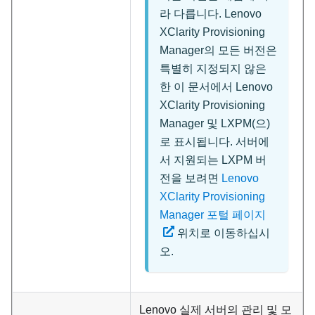
라 다릅니다.
Lenovo
XClarity Provisioning
Manager
의 모든 버전은
특별히 지정되지 않은
한 이 문서에서
Lenovo
XClarity Provisioning
Manager
및
LXPM
(으)
로 표시됩니다. 서버에
서 지원되는 LXPM 버
전을 보려면
Lenovo
XClarity Provisioning
Manager 포털 페이지
위치로 이동하십시
오.
Lenovo 실제 서버의 관리 및 모