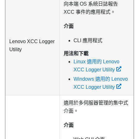
向本端 OS 系統日誌報告
XCC 事件的應用程式。
介面
CLI 應用程式
Lenovo XCC Logger
Utility
用法和下載
Linux 適用的 Lenovo
XCC Logger Utility
Windows 適用的 Lenovo
XCC Logger Utility
適用於多伺服器管理的集中式
介面。
介面