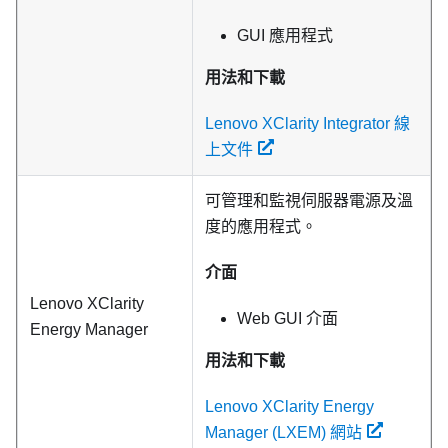
GUI 應用程式
用法和下載
Lenovo XClarity Integrator 線
上文件
可管理和監視伺服器電源及溫
度的應用程式。
介面
Lenovo XClarity
Web GUI 介面
Energy Manager
用法和下載
Lenovo XClarity Energy
Manager (LXEM) 網站