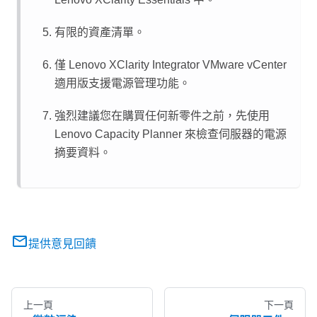
有限的資產清單。
僅
Lenovo XClarity Integrator
VMware vCenter
適用版支援電源管理功能。
強烈建議您在購買任何新零件之前，先使用
Lenovo Capacity Planner
來檢查伺服器的電源
摘要資料。
提供意見回饋
上一頁
下一頁