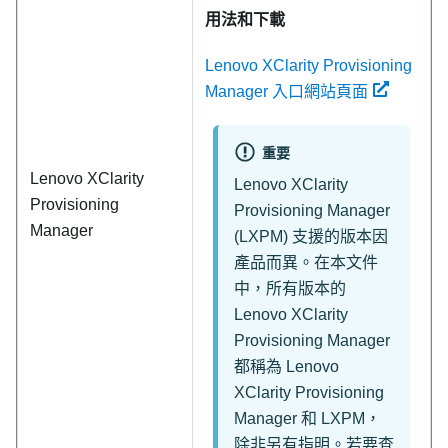
用法和下載
Lenovo XClarity Provisioning
Manager 入口網站頁面
重要
Lenovo XClarity
Lenovo XClarity
Provisioning
Provisioning Manager
Manager
(
LXPM
) 支援的版本因
產品而異。在本文件
中，所有版本的
Lenovo XClarity
Provisioning Manager
都稱為
Lenovo
XClarity Provisioning
Manager
和
LXPM
，
除非另有指明。若要查