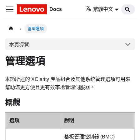
Docs
繁體中文
管理選項
本頁導覽
管理選項
本節所述的 XClarity 產品組合及其他系統管理選項可用來
幫助您更方便且更有效率地管理伺服器。
概觀
選項
說明
基板管理控制器 (BMC)