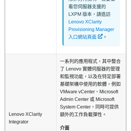
看您伺服器支援的
LXPM 版本，請造訪
Lenovo XClarity
Provisioning Manager
入口網站頁面
。
一系列的應用程式，其中整合
了 Lenovo 實體伺服器的管理
和監視功能，以及在特定部署
基礎架構中使用的軟體，例如
VMware vCenter、Microsoft
Admin Center 或 Microsoft
System Center，同時可提供
Lenovo XClarity
額外的工作負載彈性。
Integrator
介面