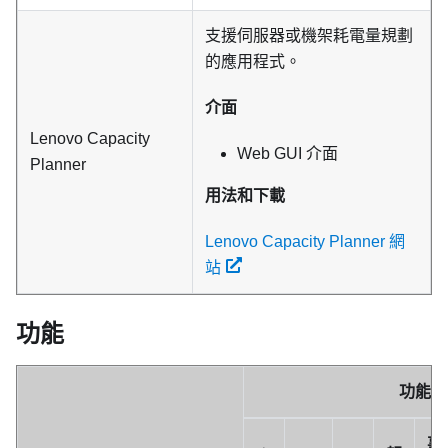
支援伺服器或機架耗電量規劃
的應用程式。
介面
Lenovo Capacity
Web GUI 介面
Planner
用法和下載
Lenovo Capacity Planner 網
站
功能
功能
事