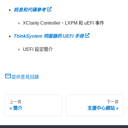
訊息和代碼參考
XClarity Controller、LXPM 和 uEFI 事件
ThinkSystem 伺服器的 UEFI 手冊
UEFI 設定簡介
提供意見回饋
上一頁
下一頁
簡介
支援中心網站