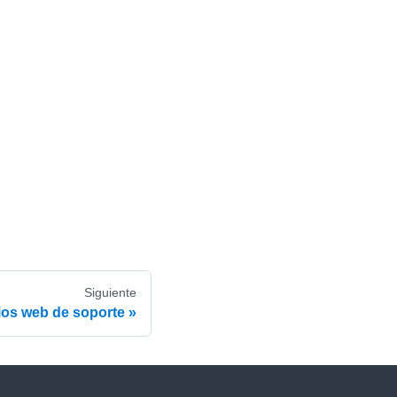
Siguiente
tios web de soporte