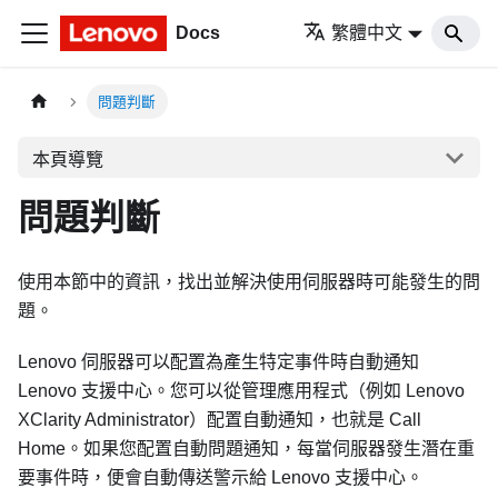
Docs
繁體中文
問題判斷
本頁導覽
問題判斷
使用本節中的資訊，找出並解決使用伺服器時可能發生的問
題。
Lenovo 伺服器可以配置為產生特定事件時自動通知
Lenovo 支援中心。您可以從管理應用程式（例如
Lenovo
XClarity Administrator
）配置自動通知，也就是 Call
Home。如果您配置自動問題通知，每當伺服器發生潛在重
要事件時，便會自動傳送警示給 Lenovo 支援中心。