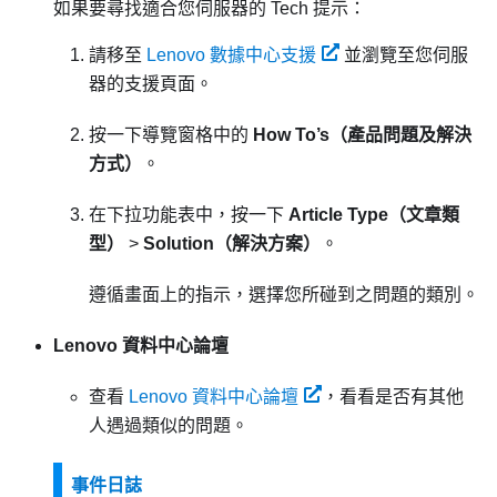
如果要尋找適合您伺服器的 Tech 提示：
請移至
Lenovo 數據中心支援
並瀏覽至您伺服
器的支援頁面。
按一下導覽窗格中的
How To’s（產品問題及解決
方式）
。
在下拉功能表中，按一下
Article Type（文章類
型）
>
Solution（解決方案）
。
遵循畫面上的指示，選擇您所碰到之問題的類別。
Lenovo 資料中心論壇
查看
Lenovo 資料中心論壇
，看看是否有其他
人遇過類似的問題。
事件日誌