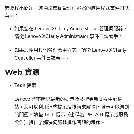
若要找出問題，您通常應從管理伺服器的應用程式事件日誌
著手：
如果您在
Lenovo XClarity Administrator
管理伺服器，
請從
Lenovo XClarity Administrator
事件日誌著手。
如果您使用其他管理應用程式，請從
Lenovo XClarity
Controller
事件日誌著手。
Web 資源
Tech 提示
Lenovo 會不斷以最新的提示及技術更新支援中心網
站，您可以利用這些提示及技術來解決伺服器可能遇到
的問題。這些 Tech 提示（也稱為 RETAIN 提示或服務
公告）提供了解決伺服器操作問題的程序。