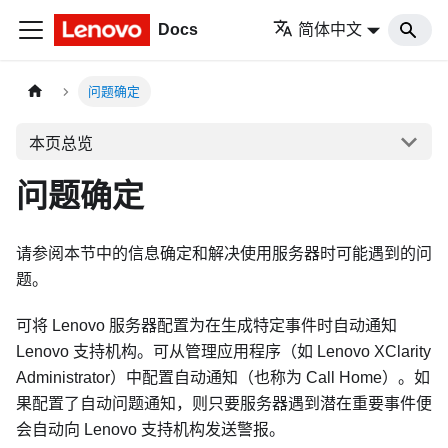
Docs
简体中文
问题确定
本页总览
问题确定
请参阅本节中的信息确定和解决使用服务器时可能遇到的问
题。
可将 Lenovo 服务器配置为在生成特定事件时自动通知
Lenovo 支持机构。可从管理应用程序（如
Lenovo XClarity
Administrator
）中配置自动通知（也称为 Call Home）。如
果配置了自动问题通知，则只要服务器遇到潜在重要事件便
会自动向 Lenovo 支持机构发送警报。