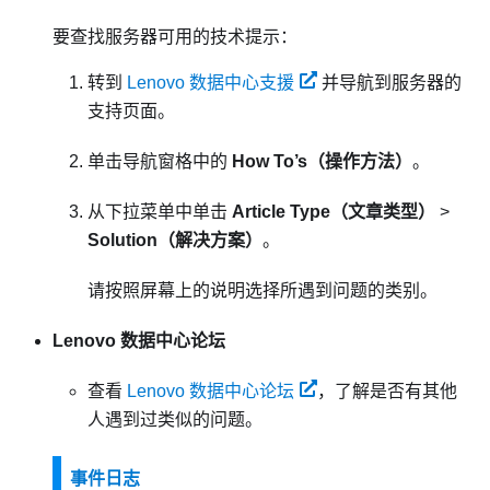
要查找服务器可用的技术提示：
转到
Lenovo 数据中心支援
并导航到服务器的
支持页面。
单击导航窗格中的
How To’s（操作方法）
。
从下拉菜单中单击
Article Type（文章类型）
>
Solution（解决方案）
。
请按照屏幕上的说明选择所遇到问题的类别。
Lenovo 数据中心论坛
查看
Lenovo 数据中心论坛
，了解是否有其他
人遇到过类似的问题。
事件日志