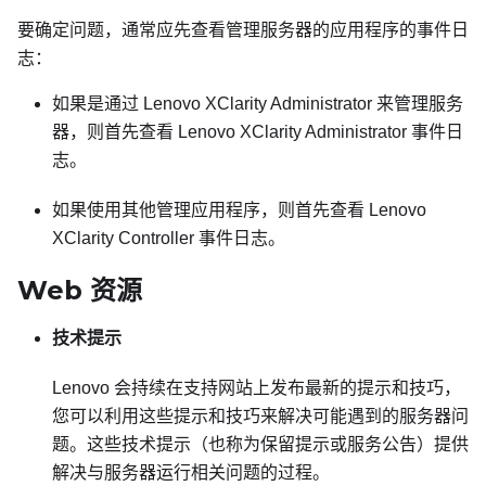
要确定问题，通常应先查看管理服务器的应用程序的事件日
志：
如果是通过
Lenovo XClarity Administrator
来管理服务
器，则首先查看
Lenovo XClarity Administrator
事件日
志。
如果使用其他管理应用程序，则首先查看
Lenovo
XClarity Controller
事件日志。
Web 资源
技术提示
Lenovo 会持续在支持网站上发布最新的提示和技巧，
您可以利用这些提示和技巧来解决可能遇到的服务器问
题。这些技术提示（也称为保留提示或服务公告）提供
解决与服务器运行相关问题的过程。