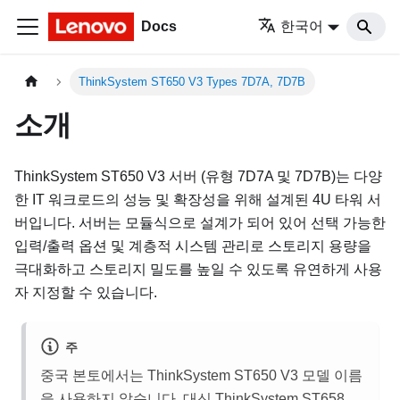
Docs
한국어
ThinkSystem ST650 V3 Types 7D7A, 7D7B
소개
ThinkSystem ST650 V3
서버 (
유형 7D7A 및 7D7B
)는 다양
한 IT 워크로드의 성능 및 확장성을 위해 설계된 4U 타워 서
버입니다. 서버는 모듈식으로 설계가 되어 있어 선택 가능한
입력/출력 옵션 및 계층적 시스템 관리로 스토리지 용량을
극대화하고 스토리지 밀도를 높일 수 있도록 유연하게 사용
자 지정할 수 있습니다.
주
중국 본토에서는
ThinkSystem ST650 V3
모델 이름
을 사용하지 않습니다. 대신 ThinkSystem ST658