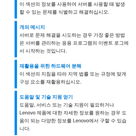
이 섹션의 정보를 사용하여 서버를 사용할 때 발생
할 수 있는 문제를 식별하고 해결하십시오.
개의 메시지
서버로 문제 해결을 시도하는 경우 가장 좋은 방법
은 서버를 관리하는 응용 프로그램의 이벤트 로그에
서 시작하는 것입니다.
재활용을 위한 하드웨어 분해
이 섹션의 지침을 따라 지역 법률 또는 규정에 맞게
구성 요소를 재활용하십시오.
도움말 및 기술 지원 얻기
도움말, 서비스 또는 기술 지원이 필요하거나
Lenovo 제품에 대한 자세한 정보를 원하는 경우 도
움이 되는 다양한 정보를 Lenovo에서 구할 수 있습
니다.