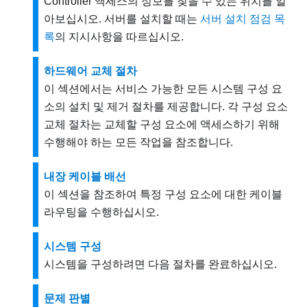
Controller 액세스의 정보를 찾을 수 있는 위치를 알
아보십시오. 서버를 설치할 때는
서버 설치 점검 목
록
의 지시사항을 따르십시오.
하드웨어 교체 절차
이 섹션에서는 서비스 가능한 모든 시스템 구성 요
소의 설치 및 제거 절차를 제공합니다. 각 구성 요소
교체 절차는 교체할 구성 요소에 액세스하기 위해
수행해야 하는 모든 작업을 참조합니다.
내장 케이블 배선
이 섹션을 참조하여 특정 구성 요소에 대한 케이블
라우팅을 수행하십시오.
시스템 구성
시스템을 구성하려면 다음 절차를 완료하십시오.
문제 판별