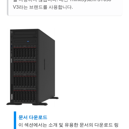
V3라는 브랜드를 사용합니다.
문서 다운로드
이 섹션에서는 소개 및 유용한 문서의 다운로드 링