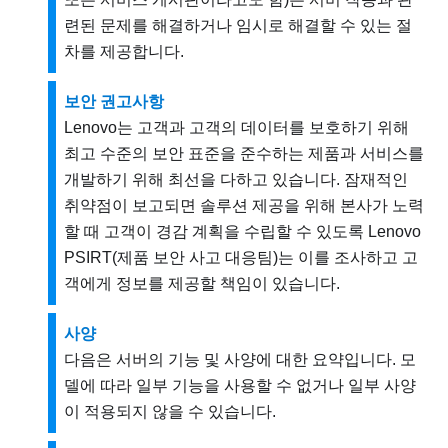
련된 문제를 해결하거나 임시로 해결할 수 있는 절
차를 제공합니다.
보안 권고사항
Lenovo는 고객과 고객의 데이터를 보호하기 위해
최고 수준의 보안 표준을 준수하는 제품과 서비스를
개발하기 위해 최선을 다하고 있습니다. 잠재적인
취약점이 보고되면 솔루션 제공을 위해 본사가 노력
할 때 고객이 경감 계획을 수립할 수 있도록 Lenovo
PSIRT(제품 보안 사고 대응팀)는 이를 조사하고 고
객에게 정보를 제공할 책임이 있습니다.
사양
다음은 서버의 기능 및 사양에 대한 요약입니다. 모
델에 따라 일부 기능을 사용할 수 없거나 일부 사양
이 적용되지 않을 수 있습니다.