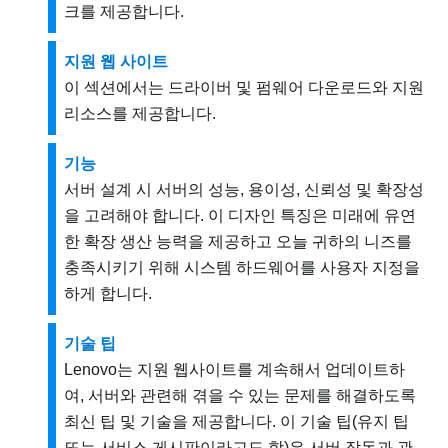
크를 제공합니다.
지원 웹 사이트
이 섹션에서는 드라이버 및 펌웨어 다운로드와 지원
리소스를 제공합니다.
기능
서버 설계 시 서버의 성능, 용이성, 신뢰성 및 확장성
을 고려해야 합니다. 이 디자인 특징은 미래에 유연
한 확장 생산 능력을 제공하고 오늘 귀하의 니즈를
충족시키기 위해 시스템 하드웨어를 사용자 지정을
하게 합니다.
기술 팁
Lenovo는 지원 웹사이트를 계속해서 업데이트하
여, 서버와 관련해 겪을 수 있는 문제를 해결하도록
최신 팁 및 기술을 제공합니다. 이 기술 팁(유지 팁
또는 서비스 게시판이라고도 함)은 서버 작동과 관