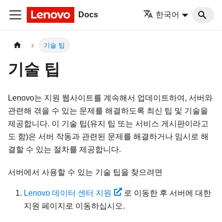
Docs
한국어
기술 팁
기술 팁
Lenovo는 지원 웹사이트를 계속해서 업데이트하여, 서버와
관련해 겪을 수 있는 문제를 해결하도록 최신 팁 및 기술을
제공합니다. 이 기술 팁(유지 팁 또는 서비스 게시판이라고
도 함)은 서버 작동과 관련된 문제를 해결하거나 임시로 해
결할 수 있는 절차를 제공합니다.
서버에서 사용할 수 있는 기술 팁을 찾으려면
Lenovo 데이터 센터 지원
로 이동한 후 서버에 대한
지원 페이지로 이동하십시오.