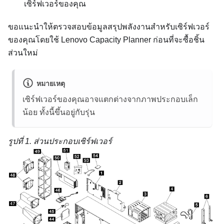
เซิร์ฟเวอร์ของคุณ
ขอแนะนำให้ตรวจสอบข้อมูลสรุปพลังงานสำหรับเซิร์ฟเวอร์
ของคุณโดยใช้
Lenovo Capacity Planner
ก่อนที่จะซื้อชิ้น
ส่วนใหม่
หมายเหตุ
เซิร์ฟเวอร์ของคุณอาจแตกต่างจากภาพประกอบเล็ก
น้อย ทั้งนี้ขึ้นอยู่กับรุ่น
รูปที่ 1.
ส่วนประกอบเซิร์ฟเวอร์