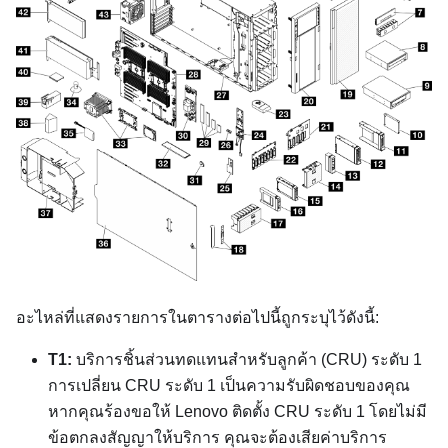
อะไหล่ที่แสดงรายการในตารางต่อไปนี้ถูกระบุไว้ดังนี้:
T1:
บริการชิ้นส่วนทดแทนสำหรับลูกค้า (CRU) ระดับ 1
การเปลี่ยน CRU ระดับ 1 เป็นความรับผิดชอบของคุณ
หากคุณร้องขอให้ Lenovo ติดตั้ง CRU ระดับ 1 โดยไม่มี
ข้อตกลงสัญญาให้บริการ คุณจะต้องเสียค่าบริการ