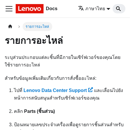
Docs
ภาษาไทย
รายการอะไหล่
รายการอะไหล่
ระบุส่วนประกอบแต่ละชิ้นที่มีภายในเซิร์ฟเวอร์ของคุณโดย
ใช้รายการอะไหล่
สำหรับข้อมูลเพิ่มเติมเกี่ยวกับการสั่งซื้ออะไหล่:
ไปที่
Lenovo Data Center Support
และเลื่อนไปยัง
หน้าการสนับสนุนสำหรับเซิร์ฟเวอร์ของคุณ
คลิก
Parts (ชิ้นส่วน)
ป้อนหมายเลขประจำเครื่องเพื่อดูรายการชิ้นส่วนสำหรับ