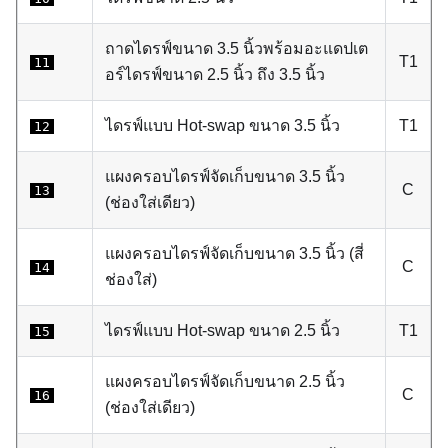
ถาดไดรฟ์ขนาด 3.5 นิ้วพร้อมอะแดปเต
T1
11
อร์ไดรฟ์ขนาด 2.5 นิ้ว ถึง 3.5 นิ้ว
ไดรฟ์แบบ Hot-swap ขนาด 3.5 นิ้ว
T1
12
แผงครอบไดรฟ์จัดเก็บขนาด 3.5 นิ้ว
C
13
(ช่องใส่เดียว)
แผงครอบไดรฟ์จัดเก็บขนาด 3.5 นิ้ว (สี่
C
14
ช่องใส่)
ไดรฟ์แบบ Hot-swap ขนาด 2.5 นิ้ว
T1
15
แผงครอบไดรฟ์จัดเก็บขนาด 2.5 นิ้ว
C
16
(ช่องใส่เดียว)