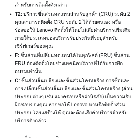
สำหรับการติดตั้งดังกล่าว
T2:
บริการชิ้นส่วนทดแทนสำหรับลูกค้า (CRU) ระดับ 2
คุณสามารถติดตั้ง CRU ระดับ 2 ได้ด้วยตนเอง หรือ
ร้องขอให้ Lenovo ติดตั้งให้โดยไม่เสียค่าบริการเพิ่มเติม
ภายใต้ประเภทของบริการรับประกันที่ระบุสำหรับ
เซิร์ฟเวอร์ของคุณ
F:
ชิ้นส่วนที่เปลี่ยนทดแทนได้ในทุกฟิลด์ (FRU) ชิ้นส่วน
FRU ต้องติดตั้งโดยช่างเทคนิคบริการที่ได้รับการฝึก
อบรมเท่านั้น
C:
ชิ้นส่วนสิ้นเปลืองและชิ้นส่วนโครงสร้าง การซื้อและ
การเปลี่ยนชิ้นส่วนสิ้นเปลืองและชิ้นส่วนโครงสร้าง (ส่วน
ประกอบต่างๆ เช่น แผงครอบหรือฝานิรภัย) เป็นความรับ
ผิดชอบของคุณ หากขอให้ Lenovo หาหรือติดตั้งส่วน
ประกอบโครงสร้างให้ คุณจะต้องเสียค่าบริการสำหรับ
บริการดังกล่าว